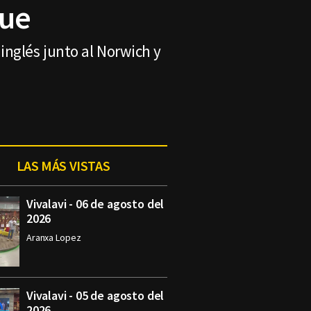
gue
inglés junto al Norwich y
LAS MÁS VISTAS
Vivalavi - 06 de agosto del
2026
Aranxa Lopez
Vivalavi - 05 de agosto del
2026