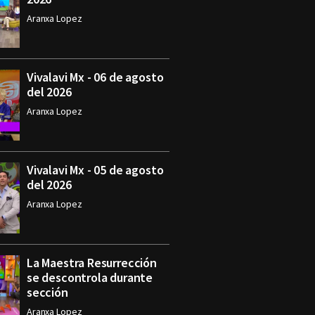
Aranxa Lopez
Vivalavi Mx - 06 de agosto
del 2026
Aranxa Lopez
Vivalavi Mx - 05 de agosto
del 2026
Aranxa Lopez
La Maestra Resurrección
se descontrola durante
sección
Aranxa Lopez