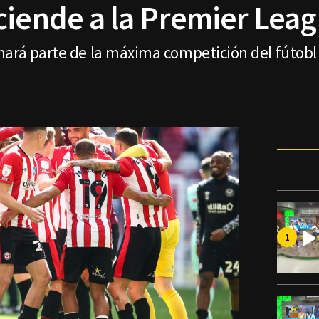
ciende a la Premier Lea
ará parte de la máxima competición del fútobl 