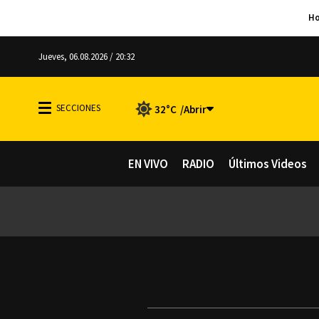
Jueves, 06.08.2026 / 20:32
32°C
EN VIVO
RADIO
Últimos Videos