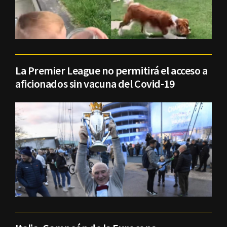
La Premier League no permitirá el acceso a
aficionados sin vacuna del Covid-19