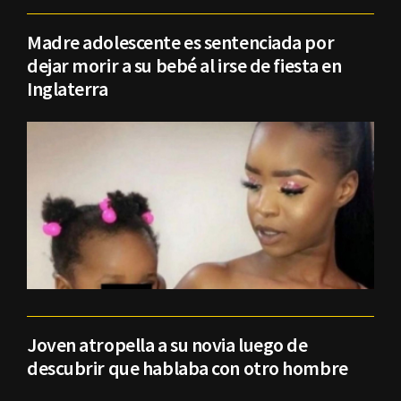
Madre adolescente es sentenciada por
dejar morir a su bebé al irse de fiesta en
Inglaterra
Joven atropella a su novia luego de
descubrir que hablaba con otro hombre