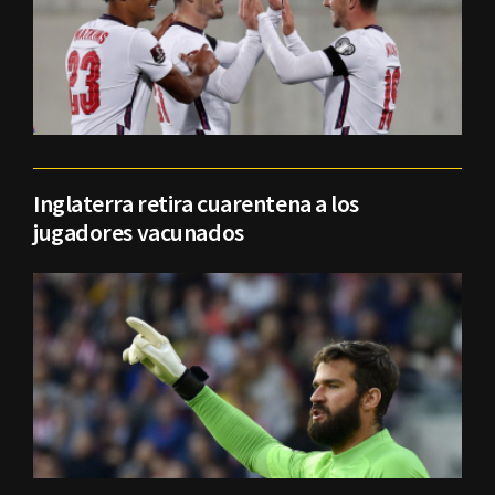
Inglaterra retira cuarentena a los
jugadores vacunados