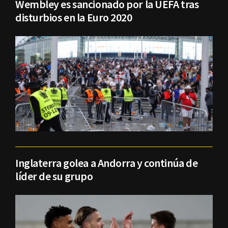
Wembley es sancionado por la UEFA tras
disturbios en la Euro 2020
Inglaterra golea a Andorra y continúa de
líder de su grupo