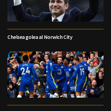
Chelsea golea al Norwich City