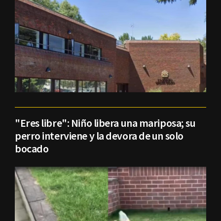
"Eres libre": Niño libera una mariposa; su
perro interviene y la devora de un solo
bocado