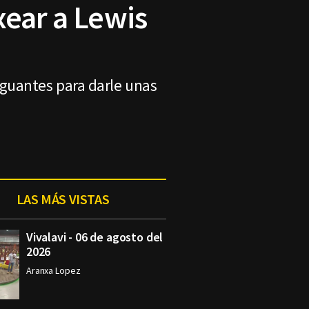
xear a Lewis
 guantes para darle unas
LAS MÁS VISTAS
Vivalavi - 06 de agosto del
2026
Aranxa Lopez