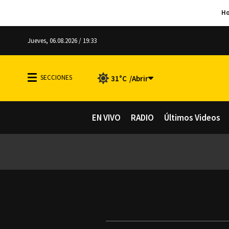
Jueves, 06.08.2026 / 19:33
31°C
EN VIVO
RADIO
Últimos Videos