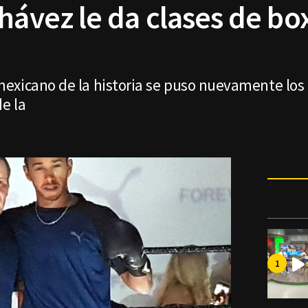
hávez le da clases de bo
exicano de la historia se puso nuevamente los
e la