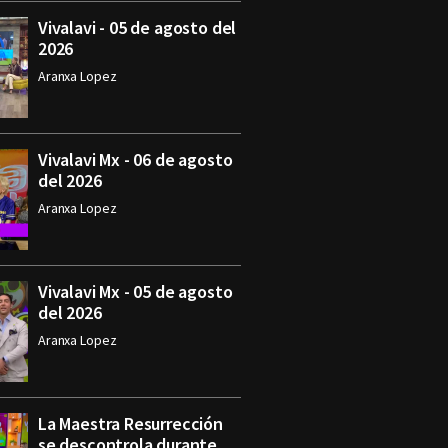
Vivalavi - 05 de agosto del
2026
Aranxa Lopez
Vivalavi Mx - 06 de agosto
del 2026
Aranxa Lopez
Vivalavi Mx - 05 de agosto
del 2026
Aranxa Lopez
La Maestra Resurrección
se descontrola durante