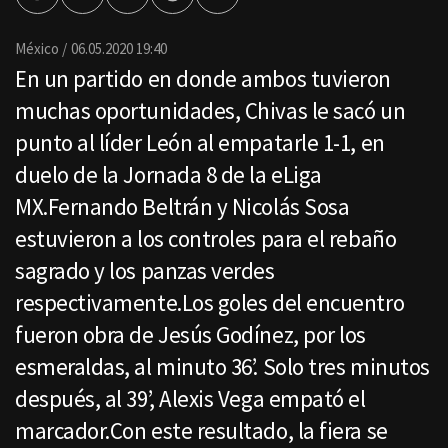
por
Email
México
06.05.2020 19:40
En un partido en donde ambos tuvieron
muchas oportunidades, Chivas le sacó un
punto al líder León al empatarle 1-1, en
duelo de la Jornada 8 de la eLiga
MX.Fernando Beltrán y Nicolás Sosa
estuvieron a los controles para el rebaño
sagrado y los panzas verdes
respectivamente.Los goles del encuentro
fueron obra de Jesús Godínez, por los
esmeraldas, al minuto 36’. Solo tres minutos
después, al 39’, Alexis Vega empató el
marcador.Con este resultado, la fiera se