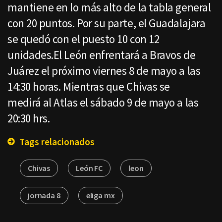
mantiene en lo más alto de la tabla general
con 20 puntos. Por su parte, el Guadalajara
se quedó con el puesto 10 con 12
unidades.El León enfrentará a Bravos de
Juárez el próximo viernes 8 de mayo a las
14:30 horas. Mientras que Chivas se
medirá al Atlas el sábado 9 de mayo a las
20:30 hrs.
Tags relacionados
Chivas
León FC
leon
jornada 8
eliga mx