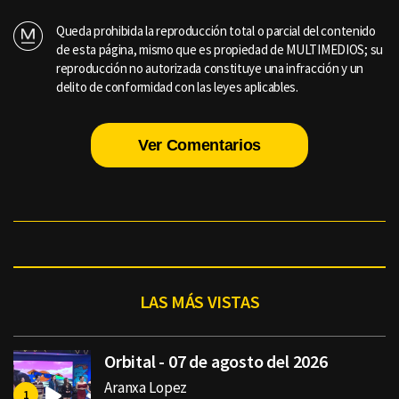
Queda prohibida la reproducción total o parcial del contenido
de esta página, mismo que es propiedad de MULTIMEDIOS; su
reproducción no autorizada constituye una infracción y un
delito de conformidad con las leyes aplicables.
Ver Comentarios
LAS MÁS VISTAS
Orbital - 07 de agosto del 2026
Aranxa Lopez