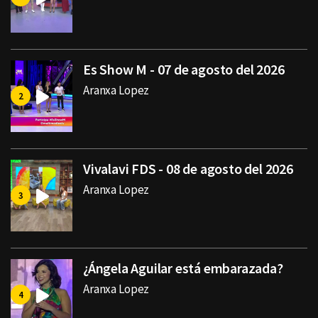
Es Show M - 07 de agosto del 2026
Aranxa Lopez
Vivalavi FDS - 08 de agosto del 2026
Aranxa Lopez
¿Ángela Aguilar está embarazada?
Aranxa Lopez