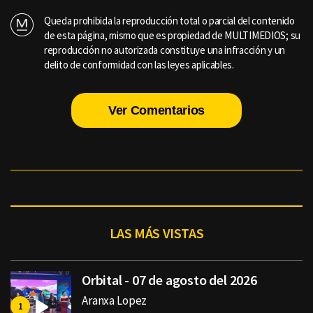
Queda prohibida la reproducción total o parcial del contenido
de esta página, mismo que es propiedad de MULTIMEDIOS; su
reproducción no autorizada constituye una infracción y un
delito de conformidad con las leyes aplicables.
Ver Comentarios
LAS MÁS VISTAS
Orbital - 07 de agosto del 2026
Aranxa Lopez