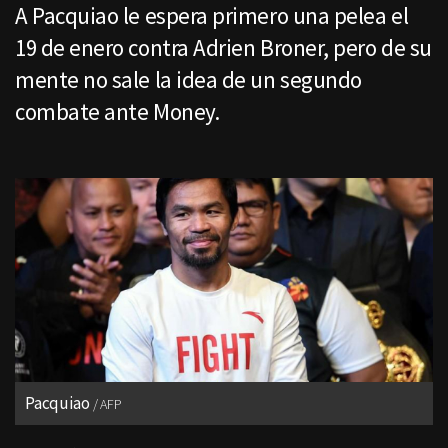
A Pacquiao le espera primero una pelea el
19 de enero contra Adrien Broner, pero de su
mente no sale la idea de un segundo
combate ante Money.
Pacquiao
AFP