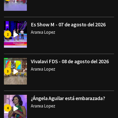
Es Show M - 07 de agosto del 2026
Aranxa Lopez
Vivalavi FDS - 08 de agosto del 2026
Aranxa Lopez
¿Ángela Aguilar está embarazada?
Aranxa Lopez