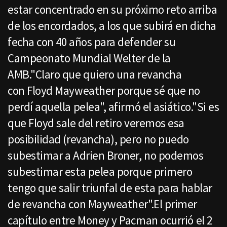
estar concentrado en su próximo reto arriba
de los encordados, a los que subirá en dicha
fecha con 40 años para defender su
Campeonato Mundial Welter de la
AMB."Claro que quiero una revancha
con Floyd Mayweather porque sé que no
perdí aquella pelea", afirmó el asiático."Si es
que Floyd sale del retiro veremos esa
posibilidad (revancha), pero no puedo
subestimar a Adrien Broner, no podemos
subestimar esta pelea porque primero
tengo que salir triunfal de esta para hablar
de revancha con Mayweather".El primer
capítulo entre Money y Pacman ocurrió el 2