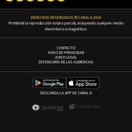
DERECHOS RESERVADOS © CANAL 6 2026
Prohibida la reproducción total o parcial, incluyendo cualquier medio
electrónico o magnético.
CONTACTO
AVISO DE PRIVACIDAD
AVISO LEGAL
DEFENSORÍA DE LAS AUDIENCIAS
DESCARGA LA APP DE CANAL 6