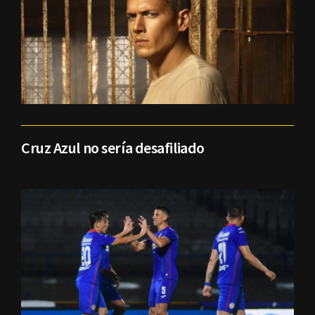
Cruz Azul no sería desafiliado