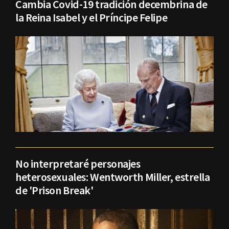
Cambia Covid-19 tradición decembrina de
la Reina Isabel y el Príncipe Felipe
No interpretaré personajes
heterosexuales: Wentworth Miller, estrella
de 'Prison Break'