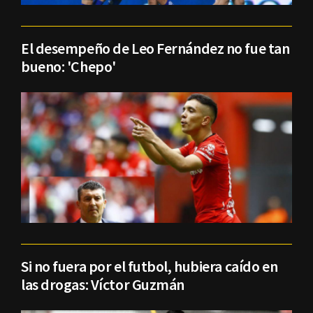
El desempeño de Leo Fernández no fue tan
bueno: 'Chepo'
Si no fuera por el futbol, hubiera caído en
las drogas: Víctor Guzmán