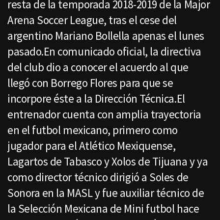
resta de la temporada 2018-2019 de la Major
Arena Soccer League, tras el cese del
argentino Mariano Bollella apenas el lunes
pasado.En comunicado oficial, la directiva
del club dio a conocer el acuerdo al que
llegó con Borrego Flores para que se
incorpore éste a la Dirección Técnica.El
entrenador cuenta con amplia trayectoria
en el futbol mexicano, primero como
jugador para el Atlético Mexiquense,
Lagartos de Tabasco y Xolos de Tijuana y ya
como director técnico dirigió a Soles de
Sonora en la MASL y fue auxiliar técnico de
la Selección Mexicana de Mini futbol hace