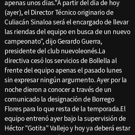
apenas unos días."A partir del día de hoy
(ayer), el Director Técnico originario de
Culiacán Sinaloa será el encargado de llevar
las riendas del equipo en busca de un nuevo
campeonato", dijo Gerardo Guerra,
presidente del club nuevoleonés.La
directiva cesó los servicios de Bollella al
frente del equipo apenas el pasado lunes
sin expresar ningún argumento. Ayer por la
noche dieron a conocer a través de un
comunicado la designación de Borrego
Flores para lo que resta de la temporada.El
equipo entrenó ayer bajo la supervisión de
Héctor "Gotita" Vallejo y hoy ya deberá estar