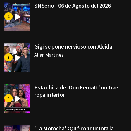
SNSerio - 06 de Agosto del 2026
Gigi se pone nervioso con Aleida
Allan Martinez
Esta chica de 'Don Fematt' no trae
ropa interior
'La Morocha' ¿Qué conductora la