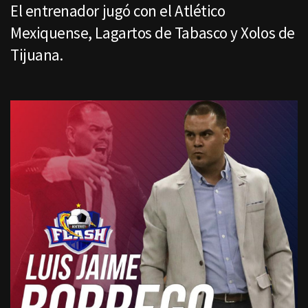
El entrenador jugó con el Atlético
Mexiquense, Lagartos de Tabasco y Xolos de
Tijuana.