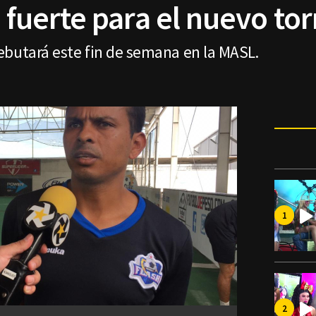
e fuerte para el nuevo to
ebutará este fin de semana en la MASL.