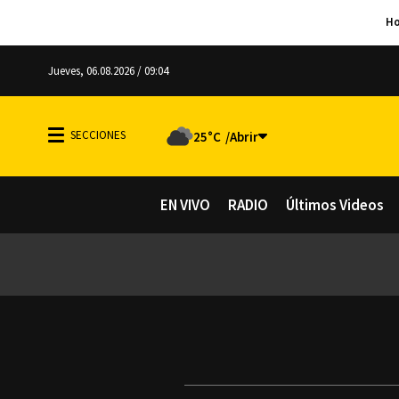
Jueves, 06.08.2026 / 09:04
25°C
EN VIVO
RADIO
Últimos Videos