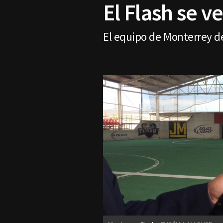
El Flash se v
El equipo de Monterrey d