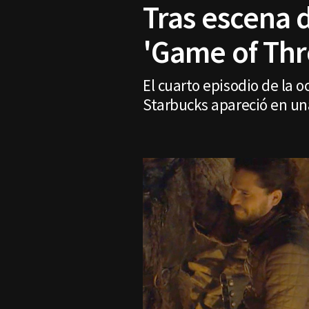
Tras escena d
'Game of Thr
El cuarto episodio de la
Starbucks apareció en un