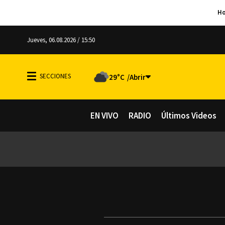
Jueves, 06.08.2026 / 15:50
29°C
EN VIVO
RADIO
Últimos Videos