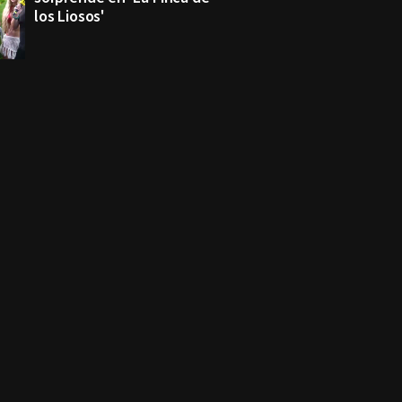
los Liosos'