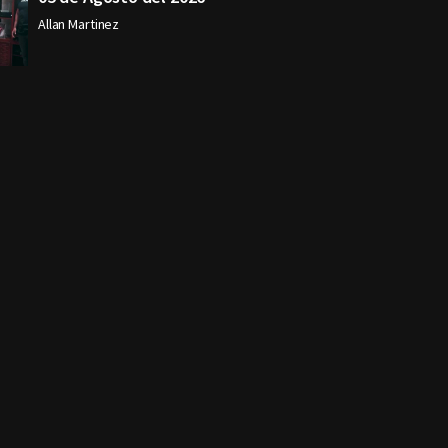
Allan Martinez