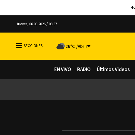
Jueves, 06.08.2026 / 08:37
26°C
EN VIVO
RADIO
Últimos Videos