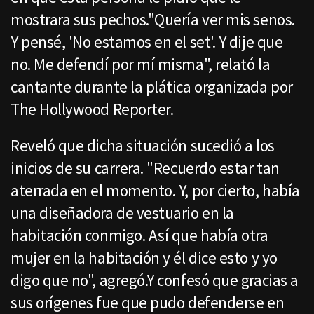
mostrara sus pechos."Quería ver mis senos.
Y pensé, 'No estamos en el set'. Y dije que
no. Me defendí por mí misma", relató la
cantante durante la plática organizada por
The Hollywood Reporter.
Reveló que dicha situación sucedió a los
inicios de su carrera. "Recuerdo estar tan
aterrada en el momento. Y, por cierto, había
una diseñadora de vestuario en la
habitación conmigo. Así que había otra
mujer en la habitación y él dice esto y yo
digo que no", agregó.Y confesó que gracias a
sus orígenes fue que pudo defenderse en