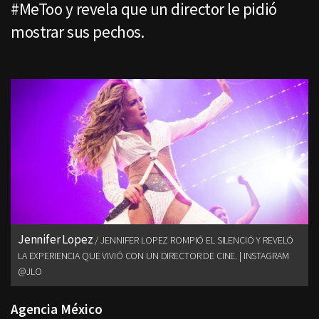
#MeToo y revela que un director le pidió
mostrar sus pechos.
Jennifer Lopez
JENNIFER LOPEZ ROMPIÓ EL SILENCIÓ Y REVELÓ
LA EXPERIENCIA QUE VIVIÓ CON UN DIRECTOR DE CINE. | INSTAGRAM
@JLO
Agencia México