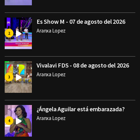
Es Show M - 07 de agosto del 2026
Aranxa Lopez
Vivalavi FDS - 08 de agosto del 2026
Aranxa Lopez
¿Ángela Aguilar está embarazada?
Aranxa Lopez