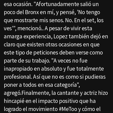
esa ocasión. "Afortunadamente salió un
poco del Bronx en mí, y pensé, 'No tengo
que mostrarte mis senos. No. En el set, los
ves'", mencionó.. A pesar de vivir esta
amarga experiencia, Lopez también dejó en
claro que existen otras ocasiones en que
este tipo de peticiones deben verse como
parte de su trabajo. "A veces no fue
inapropiado en absoluto y fue totalmente
profesional. Así que no es como si pudieras
poner a todos en esa categoría",
agregó.Finalmente, la cantante y actriz hizo
hincapié en el impacto positivo que ha
logrado el movimiento #MeToo y cómo el