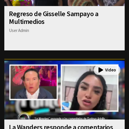
Regreso de Gisselle Sampayo a
Multimedios
User Admin
La Wanders responde a comentarios