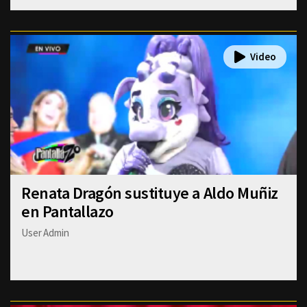
Renata Dragón sustituye a Aldo Muñiz
en Pantallazo
User Admin