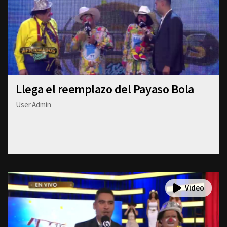
Llega el reemplazo del Payaso Bola
User Admin