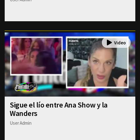
Sigue el lío entre Ana Show y la
Wanders
User Admin