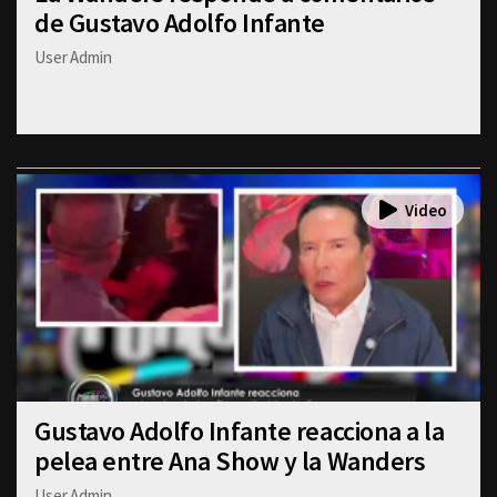
de Gustavo Adolfo Infante
User Admin
Gustavo Adolfo Infante reacciona a la
pelea entre Ana Show y la Wanders
User Admin