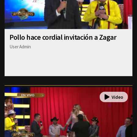
Pollo hace cordial invitación a Zagar
User Admin