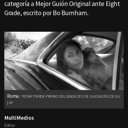
categoría a Mejor Guión Original ante Eight
Grade, escrito por Bo Burnham.
Roma
'ROMA' PIERDE PREMIO DEL SINDICATO DE GUIONISTAS DE EU.
| AP
MultiMedios
Editor