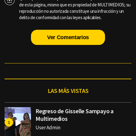
de esta página, mismo que es propiedad de MULTIMEDIOS; su
reproducción no autorizada constituye una infracción y un
delito de conformidad con las leyes aplicables.
Ver Comentarios
LAS MÁS VISTAS
Regreso de Gisselle Sampayo a
Multimedios
User Admin