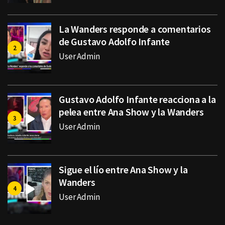
La Wanders responde a comentarios
de Gustavo Adolfo Infante
User Admin
Gustavo Adolfo Infante reacciona a la
pelea entre Ana Show y la Wanders
User Admin
Sigue el lío entre Ana Show y la
Wanders
User Admin