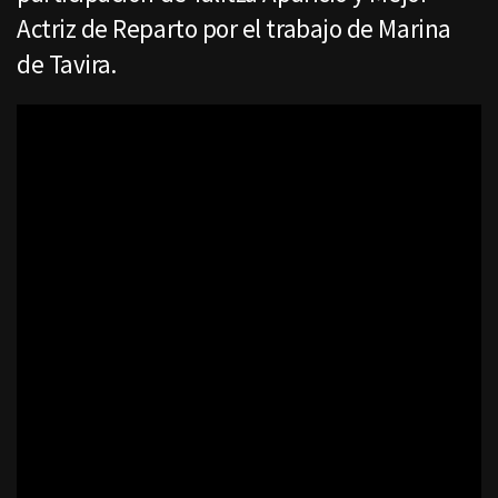
Actriz de Reparto por el trabajo de Marina
de Tavira.