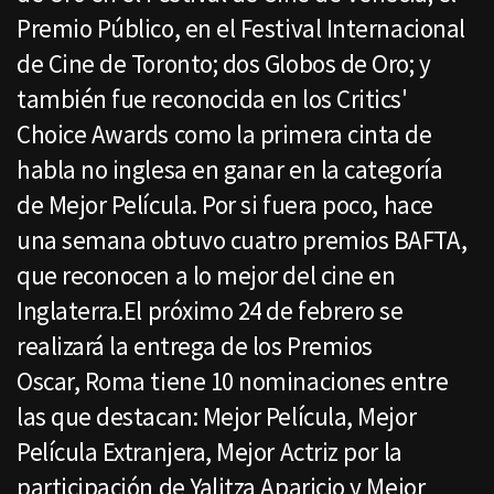
Premio Público, en el Festival Internacional
de Cine de Toronto; dos Globos de Oro; y
también fue reconocida en los Critics'
Choice Awards como la primera cinta de
habla no inglesa en ganar en la categoría
de Mejor Película. Por si fuera poco, hace
una semana obtuvo cuatro premios BAFTA,
que reconocen a lo mejor del cine en
Inglaterra.El próximo 24 de febrero se
realizará la entrega de los Premios
Oscar, Roma tiene 10 nominaciones entre
las que destacan: Mejor Película, Mejor
Película Extranjera, Mejor Actriz por la
participación de Yalitza Aparicio y Mejor