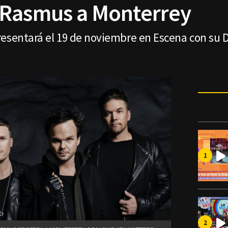
 Rasmus a Monterrey
resentará el 19 de noviembre en Escena con su D