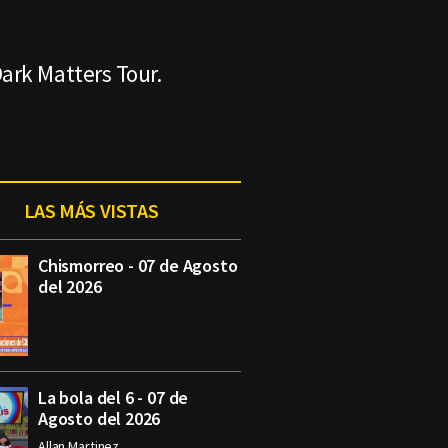
ark Matters Tour.
LAS MÁS VISTAS
Chismorreo - 07 de Agosto
del 2026
La bola del 6 - 07 de
Agosto del 2026
Allan Martinez