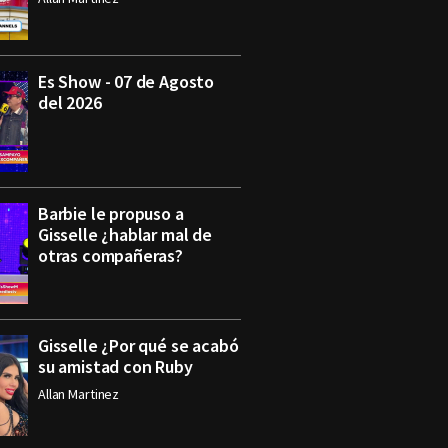
Es Show - 07 de Agosto
del 2026
Barbie le propuso a
Gisselle ¿hablar mal de
otras compañeras?
Gisselle ¿Por qué se acabó
su amistad con Ruby
Allan Martinez