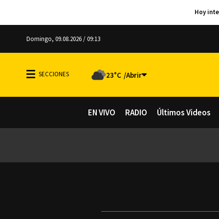
Domingo, 09.08.2026 / 09:13
23°C
EN VIVO
RADIO
Últimos Videos