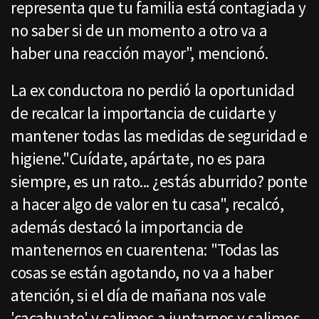
representa que tu familia está contagiada y
no saber si de un momento a otro va a
haber una reacción mayor", mencionó.
La ex conductora no perdió la oportunidad
de recalcar la importancia de cuidarte y
mantener todas las medidas de seguridad e
higiene."Cuídate, apártate, no es para
siempre, es un rato... ¿estás aburrido? ponte
a hacer algo de valor en tu casa", recalcó,
además destacó la importancia de
mantenernos en cuarentena: "Todas las
cosas se están agotando, no va a haber
atención, si el día de mañana nos vale
'cacahuate' y salimos a juntarnos y salimos