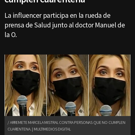
La influencer participa en la rueda de
prensa de Salud junto al doctor Manuel de
la O.
ARREMETE MARCELA MISTRAL CONTRA PERSONAS QUE NO CUMPLEN
CUARENTENA. | MULTIMEDIOS DIGITAL