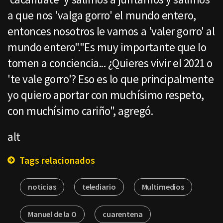
a que nos 'valga gorro' el mundo entero,
entonces nosotros le vamos a 'valer gorro' al
mundo entero"."Es muy importante que lo
tomen a conciencia... ¿Quieres vivir el 2021 o
'te vale gorro'? Eso es lo que principalmente
yo quiero aportar con muchísimo respeto,
con muchísimo cariño", agregó.
alt
Tags relacionados
noticias
telediario
Multimedios
Manuel de la O
cuarentena