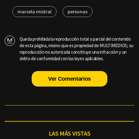
marcela mistral
personas
Queda prohibida la reproducción total o parcial del contenido
de esta página, mismo que es propiedad de MULTIMEDIOS; su
reproducción no autorizada constituye una infracción y un
delito de conformidad con las leyes aplicables.
Ver Comentarios
LAS MÁS VISTAS