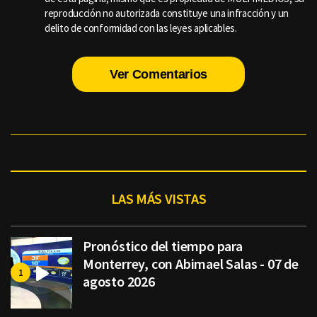
reproducción no autorizada constituye una infracción y un
delito de conformidad con las leyes aplicables.
Ver Comentarios
LAS MÁS VISTAS
Pronóstico del tiempo para
Monterrey, con Abimael Salas - 07 de
agosto 2026