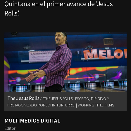
Quintana en el primer avance de 'Jesus
Rolls'.
The Jesus Rolls
"THE JESUS ROLLS" ESCRITO, DIRIGIDO Y
PROTAGONIZADO POR JOHN TURTURRO. | WORKING TITLE FILMS
MULTIMEDIOS DIGITAL
Editor