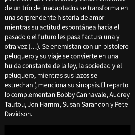
de un trío de inadaptados se transforma en
una sorprendente historia de amor
mientras su actitud espontánea hacia el
pasado o el futuro les pasa factura una y
otra vez (…). Se enemistan con un pistolero-
peluquero y su viaje se convierte en una
huida constante de la ley, la sociedad y el
peluquero, mientras sus lazos se
estrechan", menciona su sinopsis.El reparto
lo complementan Bobby Cannavale, Audrey
Tautou, Jon Hamm, Susan Sarandon y Pete
Davidson.