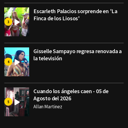
Escarleth Palacios sorprende en 'La
Finca de los Liosos'
Gisselle Sampayo regresa renovada a
la televisión
Cuando los ángeles caen - 05 de
Agosto del 2026
Allan Martinez