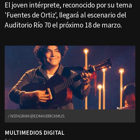
El joven intérprete, reconocido por su tema
'Fuentes de Ortiz', llegará al escenario del
Auditorio Río 70 el próximo 18 de marzo.
NSTAGRAM @EDMAVERICKMUS
MULTIMEDIOS DIGITAL