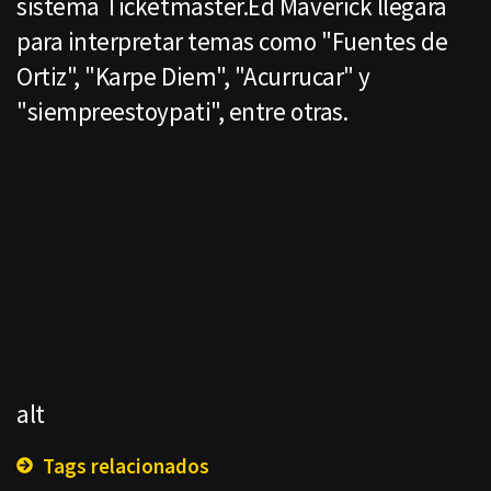
sistema Ticketmaster.Ed Maverick llegará
para interpretar temas como "Fuentes de
Ortiz", "Karpe Diem", "Acurrucar" y
"siempreestoypati", entre otras.
alt
Tags relacionados