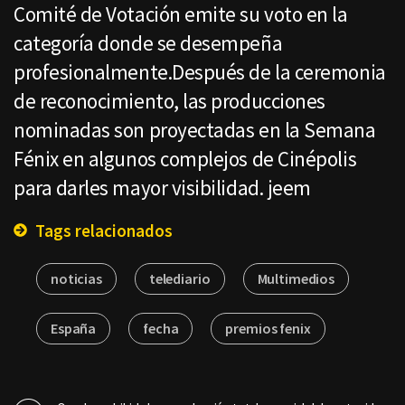
Comité de Votación emite su voto en la
categoría donde se desempeña
profesionalmente.Después de la ceremonia
de reconocimiento, las producciones
nominadas son proyectadas en la Semana
Fénix en algunos complejos de Cinépolis
para darles mayor visibilidad. jeem
Tags relacionados
noticias
telediario
Multimedios
España
fecha
premios fenix