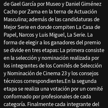
de Gael García por Museo y Daniel Giménez
Cacho por Zama en la terna de Actuación
Masculina; además de las candidaturas de
Mejor Serie en donde compiten La Casa de
Papel, Narcos y Luis Miguel, La Serie. La
forma de elegir a los ganadores del premio
se divide en tres etapas: La primera consiste
en la selección y nominación realizada por
los integrantes de los Comités de Selección
y Nominación de Cinema 23 y los consejos
técnicos correspondientes.En la segunda
etapa se realiza una votación por un comité
conformado por profesionales de cada
categoría. Finalmente cada integrante del