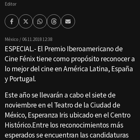
Editor
Facebook
Twitter
Whatsapp
Threads
Enviar
por
Email
México
06.11.2018 12:38
ESPECIAL.- El Premio Iberoamericano de
Cine Fénix tiene como propósito reconocer a
lo mejor del cine en América Latina, España
y Portugal.
Este año se llevarán a cabo el siete de
noviembre en el Teatro de la Ciudad de
México, Esperanza Iris ubicado en el Centro
Histórico.Entre los reconocimientos más
esperados se encuentran las candidaturas