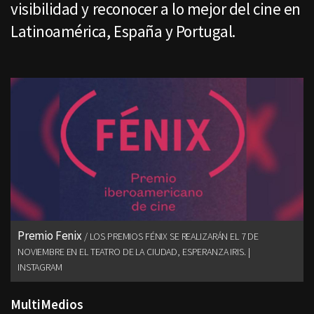
visibilidad y reconocer a lo mejor del cine en
Latinoamérica, España y Portugal.
Premio Fenix
LOS PREMIOS FÉNIX SE REALIZARÁN EL 7 DE
NOVIEMBRE EN EL TEATRO DE LA CIUDAD, ESPERANZA IRIS. |
INSTAGRAM
MultiMedios