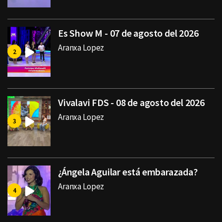
Es Show M - 07 de agosto del 2026
Aranxa Lopez
Vivalavi FDS - 08 de agosto del 2026
Aranxa Lopez
¿Ángela Aguilar está embarazada?
Aranxa Lopez