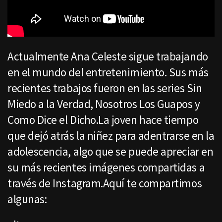
Actualmente Ana Celeste sigue trabajando
en el mundo del entretenimiento. Sus más
recientes trabajos fueron en las series Sin
Miedo a la Verdad, Nosotros Los Guapos y
Como Dice el Dicho.La joven hace tiempo
que dejó atrás la niñez para adentrarse en la
adolescencia, algo que se puede apreciar en
su más recientes imágenes compartidas a
través de Instagram.Aquí te compartimos
algunas: