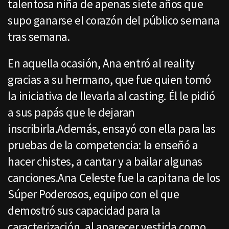
talentosa niña de apenas siete años que
supo ganarse el corazón del público semana
tras semana.
En aquella ocasión, Ana entró al reality
gracias a su hermano, que fue quien tomó
la iniciativa de llevarla al casting. Él le pidió
a sus papás que le dejaran
inscribirla.Además, ensayó con ella para las
pruebas de la competencia: la enseñó a
hacer chistes, a cantar y a bailar algunas
canciones.Ana Celeste fue la capitana de los
Súper Poderosos, equipo con el que
demostró sus capacidad para la
caracterización, al aparecer vestida como