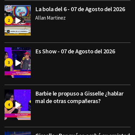
La bola del 6 - 07 de Agosto del 2026
Allan Martinez
Es Show - 07 de Agosto del 2026
Barbie le propuso a Gisselle ¿hablar
mal de otras compañeras?