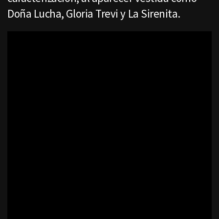
Doña Lucha, Gloria Trevi y La Sirenita.