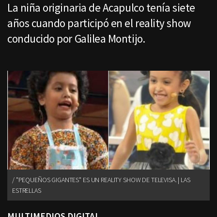
La niña originaria de Acapulco tenía siete
años cuando participó en el reality show
conducido por Galilea Montijo.
"PEQUEÑOS GIGANTES" ES UN REALITY SHOW DE TELEVISA. | LAS
ESTRELLAS
MULTIMEDIOS DIGITAL