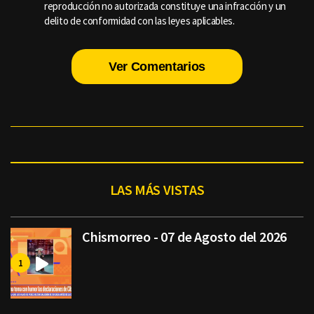
reproducción no autorizada constituye una infracción y un
delito de conformidad con las leyes aplicables.
Ver Comentarios
LAS MÁS VISTAS
Chismorreo - 07 de Agosto del 2026