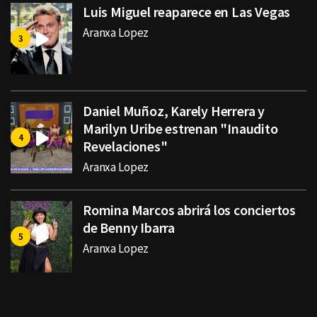
Luis Miguel reaparece en Las Vegas
Aranxa Lopez
Daniel Muñoz, Karely Herrera y
Marilyn Uribe estrenan "Inaudito
Revelaciones"
Aranxa Lopez
Romina Marcos abrirá los conciertos
de Benny Ibarra
Aranxa Lopez