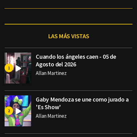
LAS MÁS VISTAS
Cuando los ángeles caen - 05 de
Agosto del 2026
Allan Martinez
Gaby Mendoza se une como jurado a
'Es Show'
Allan Martinez