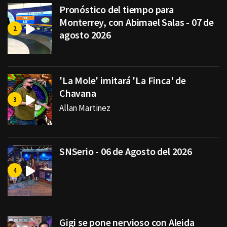
Pronóstico del tiempo para
Monterrey, con Abimael Salas - 07 de
agosto 2026
'La Mole' imitará 'La Finca' de
Chavana
Allan Martinez
SNSerio - 06 de Agosto del 2026
Gigi se pone nervioso con Aleida