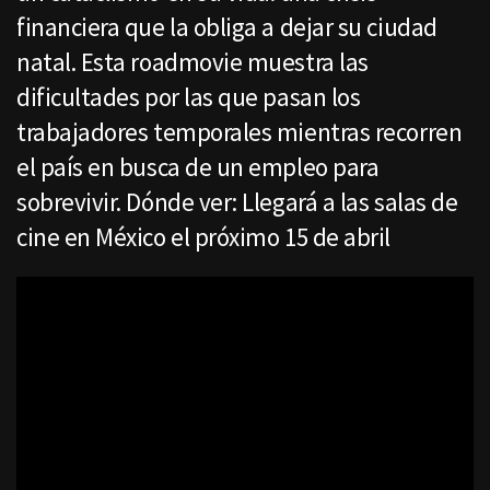
financiera que la obliga a dejar su ciudad
natal. Esta roadmovie muestra las
dificultades por las que pasan los
trabajadores temporales mientras recorren
el país en busca de un empleo para
sobrevivir. Dónde ver: Llegará a las salas de
cine en México el próximo 15 de abril