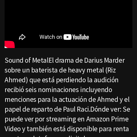
Sound of MetalEl drama de Darius Marder
sobre un baterista de heavy metal (Riz
Ahmed) que está perdiendo la audición
recibió seis nominaciones incluyendo
menciones para la actuación de Ahmed y el
papel de reparto de Paul Raci.Dónde ver: Se
puede ver por streaming en Amazon Prime
Video y también está disponible para renta