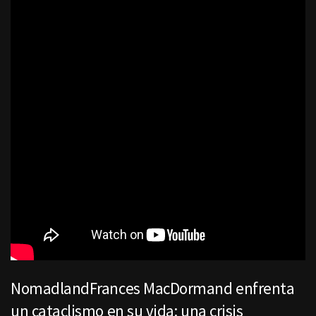
NomadlandFrances MacDormand enfrenta
un cataclismo en su vida: una crisis