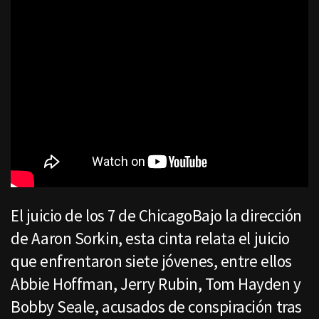
El juicio de los 7 de ChicagoBajo la dirección
de Aaron Sorkin, esta cinta relata el juicio
que enfrentaron siete jóvenes, entre ellos
Abbie Hoffman, Jerry Rubin, Tom Hayden y
Bobby Seale, acusados de conspiración tras