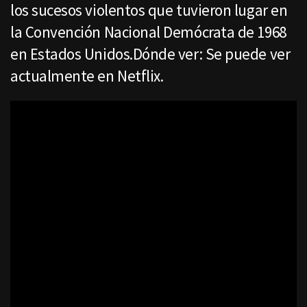
los sucesos violentos que tuvieron lugar en
la Convención Nacional Demócrata de 1968
en Estados Unidos.Dónde ver: Se puede ver
actualmente en Netflix.