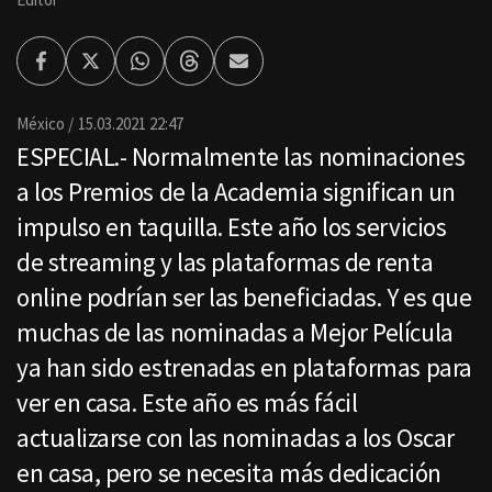
Facebook
Twitter
Whatsapp
Threads
Enviar
por
Email
México
15.03.2021 22:47
ESPECIAL.- Normalmente las nominaciones
a los Premios de la Academia significan un
impulso en taquilla. Este año los servicios
de streaming y las plataformas de renta
online podrían ser las beneficiadas. Y es que
muchas de las nominadas a Mejor Película
ya han sido estrenadas en plataformas para
ver en casa. Este año es más fácil
actualizarse con las nominadas a los Oscar
en casa, pero se necesita más dedicación