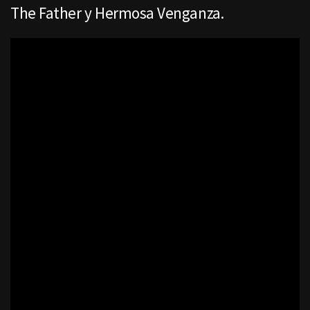
The Father y Hermosa Venganza.