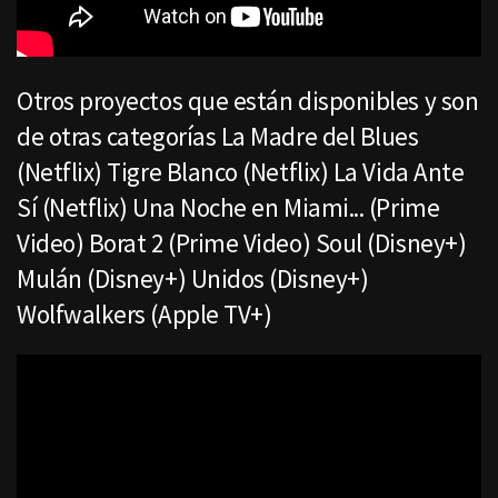
Otros proyectos que están disponibles y son
de otras categorías La Madre del Blues
(Netflix) Tigre Blanco (Netflix) La Vida Ante
Sí (Netflix) Una Noche en Miami... (Prime
Video) Borat 2 (Prime Video) Soul (Disney+)
Mulán (Disney+) Unidos (Disney+)
Wolfwalkers (Apple TV+)