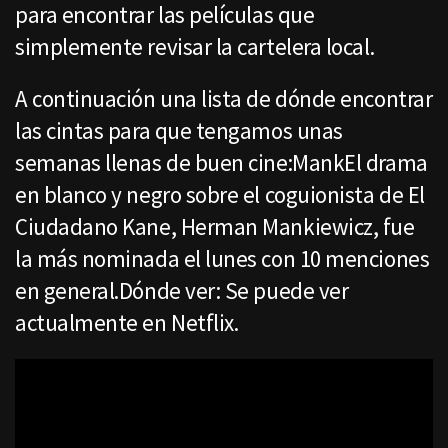
para encontrar las películas que
simplemente revisar la cartelera local.
A continuación una lista de dónde encontrar
las cintas para que tengamos unas
semanas llenas de buen cine:MankEl drama
en blanco y negro sobre el coguionista de El
Ciudadano Kane, Herman Mankiewicz, fue
la más nominada el lunes con 10 menciones
en general.Dónde ver: Se puede ver
actualmente en Netflix.