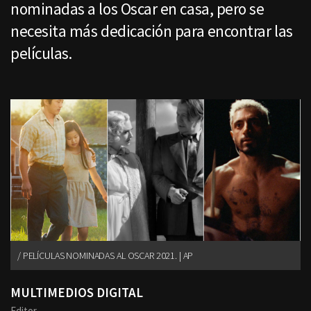
nominadas a los Oscar en casa, pero se
necesita más dedicación para encontrar las
películas.
PELÍCULAS NOMINADAS AL OSCAR 2021. | AP
MULTIMEDIOS DIGITAL
Editor