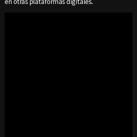
en otras plataformas digitales.