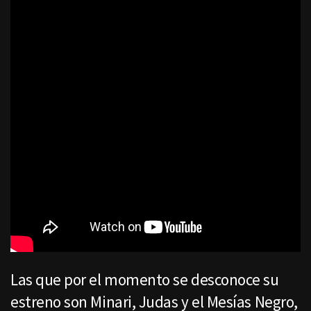
Las que por el momento se desconoce su
estreno son Minari, Judas y el Mesías Negro,