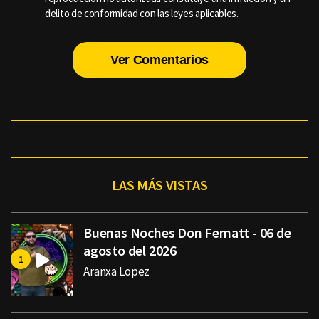
delito de conformidad con las leyes aplicables.
Ver Comentarios
LAS MÁS VISTAS
Buenas Noches Don Fematt - 06 de
agosto del 2026
Aranxa Lopez