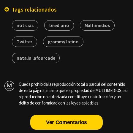
Tags relacionados
noticias
telediario
Multimedios
Twitter
grammy latino
natalia lafourcade
Queda prohibida la reproducción total o parcial del contenido
de esta página, mismo que es propiedad de MULTIMEDIOS; su
reproducción no autorizada constituye una infracción y un
delito de conformidad con las leyes aplicables.
Ver Comentarios