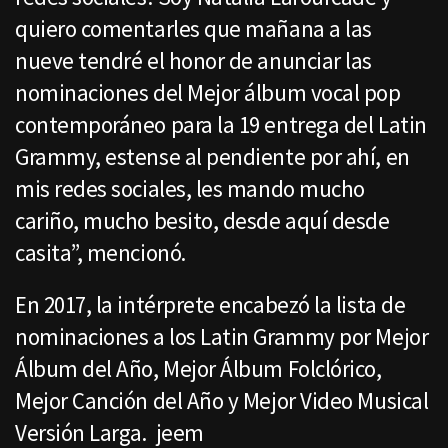
quiero comentarles que mañana a las
nueve tendré el honor de anunciar las
nominaciones del Mejor álbum vocal pop
contemporáneo para la 19 entrega del Latin
Grammy, estense al pendiente por ahí, en
mis redes sociales, les mando mucho
cariño, mucho besito, desde aquí desde
casita”, mencionó.
En 2017, la intérprete encabezó la lista de
nominaciones a los Latin Grammy por Mejor
Álbum del Año, Mejor Álbum Folclórico,
Mejor Canción del Año y Mejor Video Musical
Versión Larga. jeem