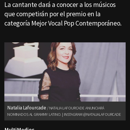
La cantante dará a conocer a los músicos
que competirán por el premio en la
categoría Mejor Vocal Pop Contemporáneo.
Natalia Lafourcade
NATALIA LAFOURCADE ANUNCIARÁ
NOMINADOS AL GRAMMY LATINO. | INSTAGRAM @NATALIALAFOURCADE
MultiMedios