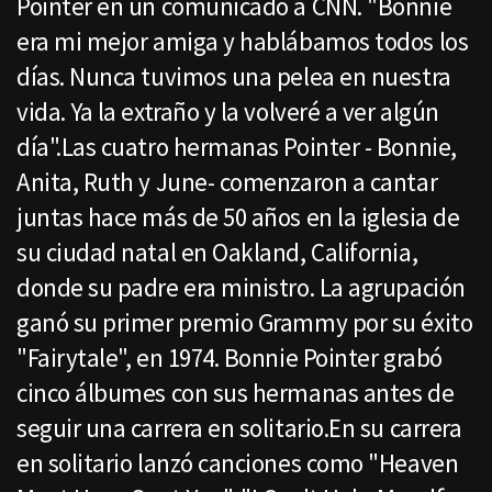
Pointer en un comunicado a CNN. "Bonnie
era mi mejor amiga y hablábamos todos los
días. Nunca tuvimos una pelea en nuestra
vida. Ya la extraño y la volveré a ver algún
día".Las cuatro hermanas Pointer - Bonnie,
Anita, Ruth y June- comenzaron a cantar
juntas hace más de 50 años en la iglesia de
su ciudad natal en Oakland, California,
donde su padre era ministro. La agrupación
ganó su primer premio Grammy por su éxito
"Fairytale", en 1974. Bonnie Pointer grabó
cinco álbumes con sus hermanas antes de
seguir una carrera en solitario.En su carrera
en solitario lanzó canciones como "Heaven