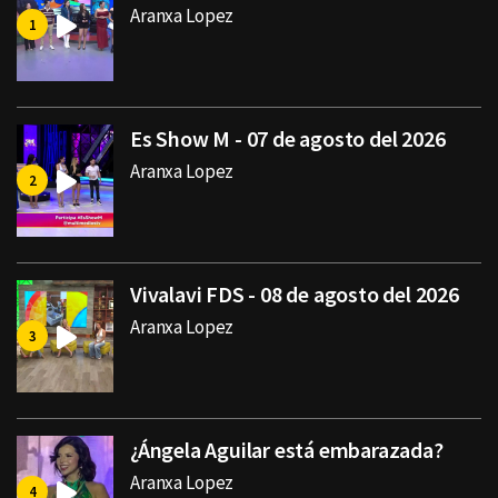
Aranxa Lopez
Es Show M - 07 de agosto del 2026
Aranxa Lopez
Vivalavi FDS - 08 de agosto del 2026
Aranxa Lopez
¿Ángela Aguilar está embarazada?
Aranxa Lopez