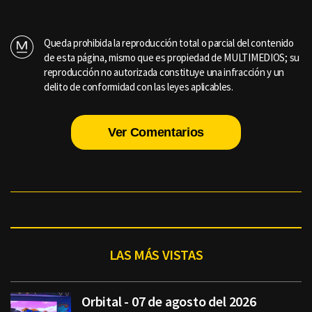
Queda prohibida la reproducción total o parcial del contenido
de esta página, mismo que es propiedad de MULTIMEDIOS; su
reproducción no autorizada constituye una infracción y un
delito de conformidad con las leyes aplicables.
Ver Comentarios
LAS MÁS VISTAS
Orbital - 07 de agosto del 2026