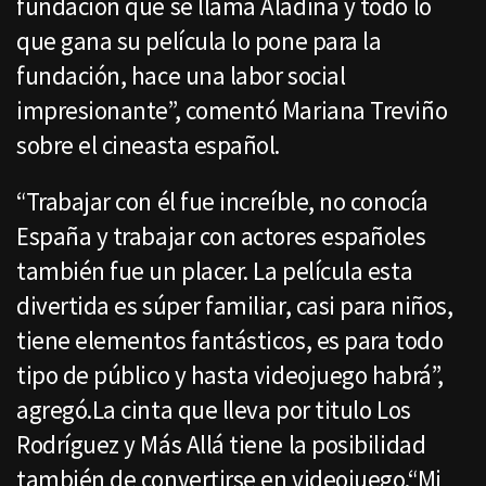
fundación que se llama Aladina y todo lo
que gana su película lo pone para la
fundación, hace una labor social
impresionante”, comentó Mariana Treviño
sobre el cineasta español.
“Trabajar con él fue increíble, no conocía
España y trabajar con actores españoles
también fue un placer. La película esta
divertida es súper familiar, casi para niños,
tiene elementos fantásticos, es para todo
tipo de público y hasta videojuego habrá”,
agregó.La cinta que lleva por titulo Los
Rodríguez y Más Allá tiene la posibilidad
también de convertirse en videojuego.“Mi