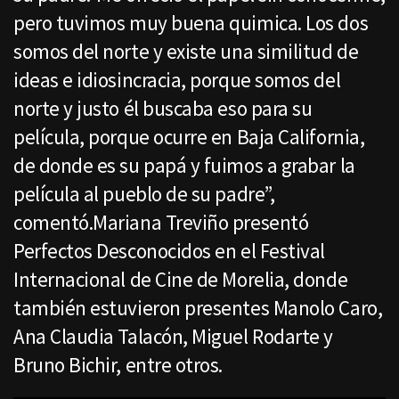
pero tuvimos muy buena quimica. Los dos
somos del norte y existe una similitud de
ideas e idiosincracia, porque somos del
norte y justo él buscaba eso para su
película, porque ocurre en Baja California,
de donde es su papá y fuimos a grabar la
película al pueblo de su padre”,
comentó.Mariana Treviño presentó
Perfectos Desconocidos en el Festival
Internacional de Cine de Morelia, donde
también estuvieron presentes Manolo Caro,
Ana Claudia Talacón, Miguel Rodarte y
Bruno Bichir, entre otros.