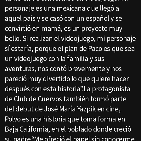
personaje es una mexicana que llegó a
aquel país y se casó con un español y se
convirtió en mamá, es un proyecto muy
bello. Si realizan el videojuego, mi personaje
sí estaría, porque el plan de Paco es que sea
un videojuego con la familia y sus
aventuras, nos contó brevemente y nos
pareció muy divertido lo que quiere hacer
después con esta historia”.La protagonista
de Club de Cuervos también formó parte
del debut de José María Yazpik en cine,
Polvo es una historia que toma forma en
Baja California, en el poblado donde creció
su padre.“Me ofreció el papel sin conocerme,