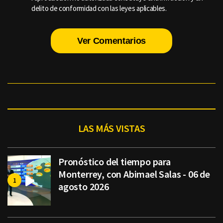
delito de conformidad con las leyes aplicables.
Ver Comentarios
LAS MÁS VISTAS
Pronóstico del tiempo para
Monterrey, con Abimael Salas - 06 de
agosto 2026