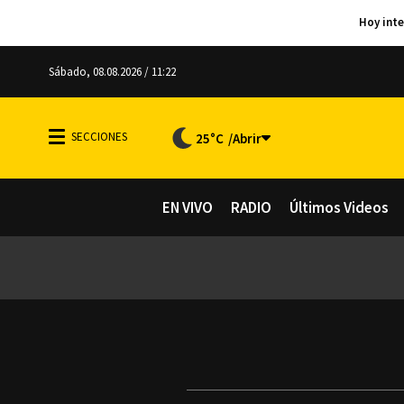
Sábado, 08.08.2026 / 11:22
25°C
EN VIVO
RADIO
Últimos Videos