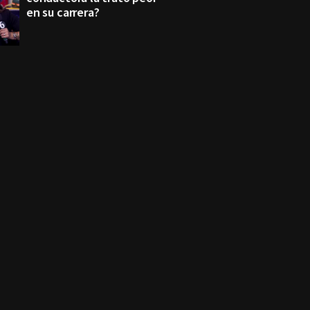
en su carrera?