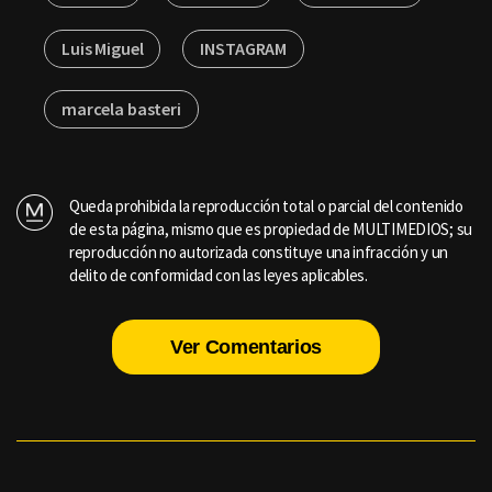
Luis Miguel
INSTAGRAM
marcela basteri
Queda prohibida la reproducción total o parcial del contenido
de esta página, mismo que es propiedad de MULTIMEDIOS; su
reproducción no autorizada constituye una infracción y un
delito de conformidad con las leyes aplicables.
Ver Comentarios