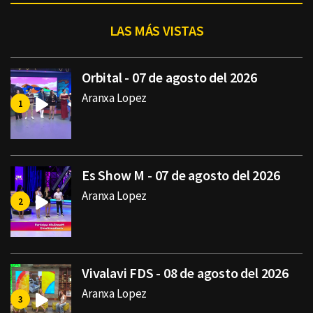
LAS MÁS VISTAS
Orbital - 07 de agosto del 2026
Aranxa Lopez
Es Show M - 07 de agosto del 2026
Aranxa Lopez
Vivalavi FDS - 08 de agosto del 2026
Aranxa Lopez