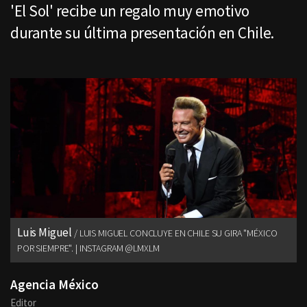
'El Sol' recibe un regalo muy emotivo
durante su última presentación en Chile.
Luis Miguel
LUIS MIGUEL CONCLUYE EN CHILE SU GIRA "MÉXICO
POR SIEMPRE". | INSTAGRAM @LMXLM
Agencia México
Editor