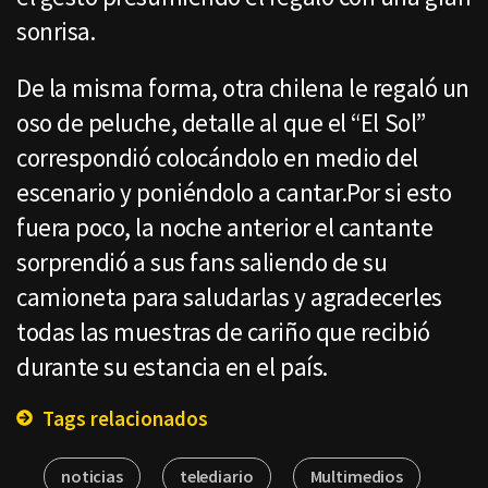
sonrisa.
De la misma forma, otra chilena le regaló un
oso de peluche, detalle al que el “El Sol”
correspondió colocándolo en medio del
escenario y poniéndolo a cantar.Por si esto
fuera poco, la noche anterior el cantante
sorprendió a sus fans saliendo de su
camioneta para saludarlas y agradecerles
todas las muestras de cariño que recibió
durante su estancia en el país.
Tags relacionados
noticias
telediario
Multimedios