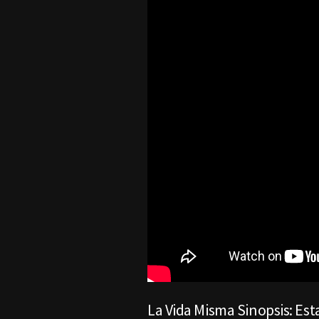
La Vida Misma Sinopsis: Es