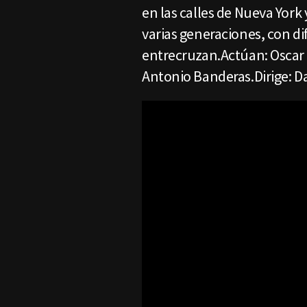
en las calles de Nueva York 
varias generaciones, con di
entrecruzan.Actúan: Oscar I
Antonio Banderas.Dirige: 