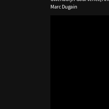
Marc Dugain