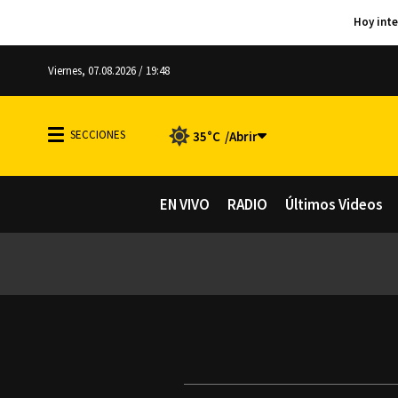
Viernes, 07.08.2026 / 19:48
35°C
EN VIVO
RADIO
Últimos Videos