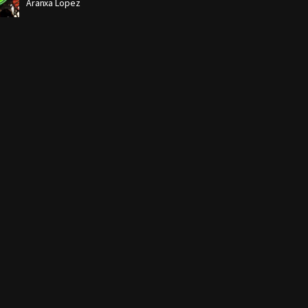
Aranxa Lopez