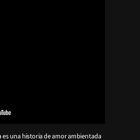
ta es una historia de amor ambientada