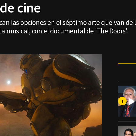
 de cine
an las opciones en el séptimo arte que van de l
a musical, con el documental de 'The Doors'.