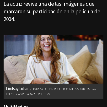
La actriz revive una de las imágenes que
marcaron su participación en la película de
2004.
Lindsay Lohan
LINDSAY LOHAN RECUERDA ATERRADOR DISFRAZ
EN "CHICAS PESADAS". | REUTERS
MultiMedios