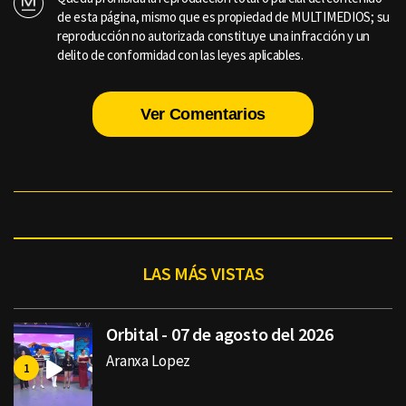
de esta página, mismo que es propiedad de MULTIMEDIOS; su
reproducción no autorizada constituye una infracción y un
delito de conformidad con las leyes aplicables.
Ver Comentarios
LAS MÁS VISTAS
Orbital - 07 de agosto del 2026
Aranxa Lopez