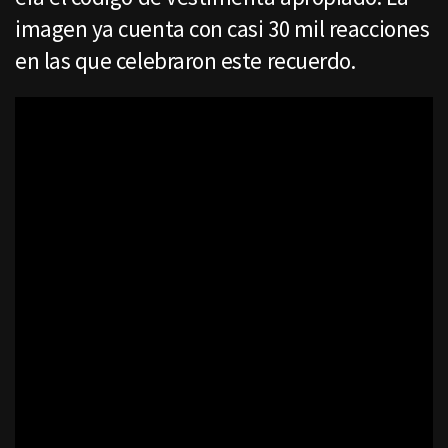
imagen ya cuenta con casi 30 mil reacciones
en las que celebraron este recuerdo.