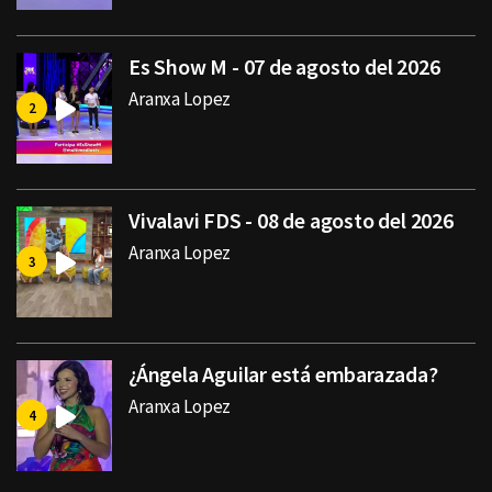
Es Show M - 07 de agosto del 2026
Aranxa Lopez
Vivalavi FDS - 08 de agosto del 2026
Aranxa Lopez
¿Ángela Aguilar está embarazada?
Aranxa Lopez