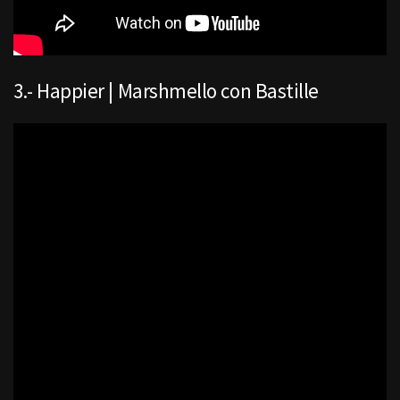
3.- Happier | Marshmello con Bastille