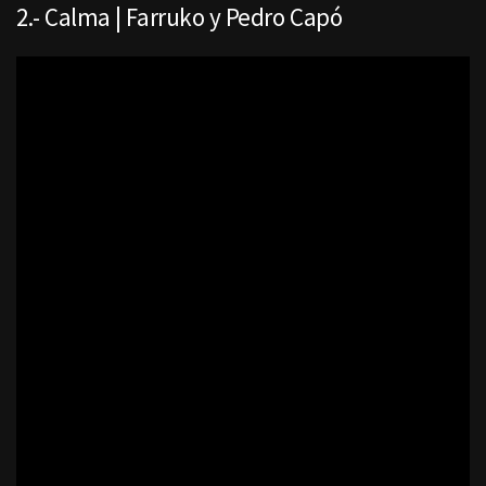
2.- Calma | Farruko y Pedro Capó