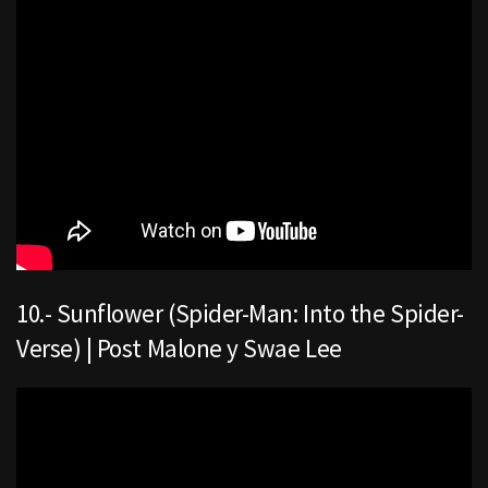
10.- Sunflower (Spider-Man: Into the Spider-
Verse) | Post Malone y Swae Lee