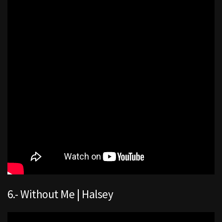
6.- Without Me | Halsey