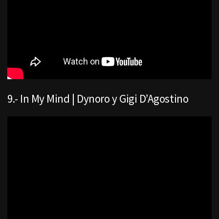
9.- In My Mind | Dynoro y Gigi D’Agostino