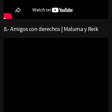
8.- Amigos con derechos | Maluma y Reik