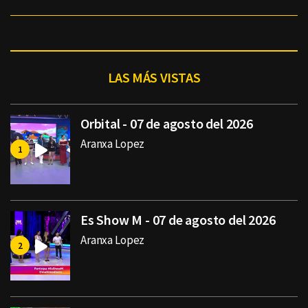
LAS MÁS VISTAS
Orbital - 07 de agosto del 2026
Aranxa Lopez
Es Show M - 07 de agosto del 2026
Aranxa Lopez