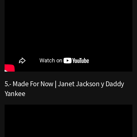
5.- Made For Now | Janet Jackson y Daddy
Yankee