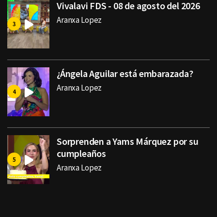
Vivalavi FDS - 08 de agosto del 2026
Aranxa Lopez
¿Ángela Aguilar está embarazada?
Aranxa Lopez
Sorprenden a Yams Márquez por su
cumpleaños
Aranxa Lopez