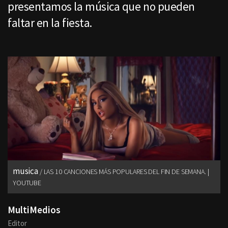
presentamos la música que no pueden
faltar en la fiesta.
musica
LAS 10 CANCIONES MÁS POPULARES DEL FIN DE SEMANA. |
YOUTUBE
MultiMedios
Editor