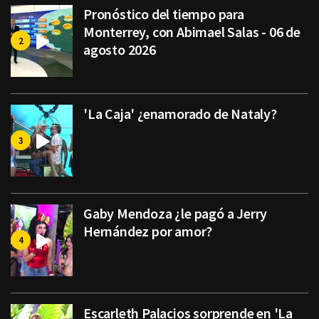
Pronóstico del tiempo para
Monterrey, con Abimael Salas - 06 de
agosto 2026
'La Caja' ¿enamorado de Nataly?
Gaby Mendoza ¿le pagó a Jerry
Hernández por amor?
Escarleth Palacios sorprende en 'La