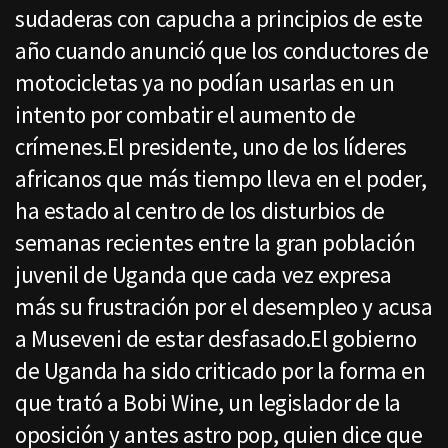
sudaderas con capucha a principios de este
año cuando anunció que los conductores de
motocicletas ya no podían usarlas en un
intento por combatir el aumento de
crímenes.El presidente, uno de los líderes
africanos que más tiempo lleva en el poder,
ha estado al centro de los disturbios de
semanas recientes entre la gran población
juvenil de Uganda que cada vez expresa
más su frustración por el desempleo y acusa
a Museveni de estar desfasado.El gobierno
de Uganda ha sido criticado por la forma en
que trató a Bobi Wine, un legislador de la
oposición y antes astro pop, quien dice que