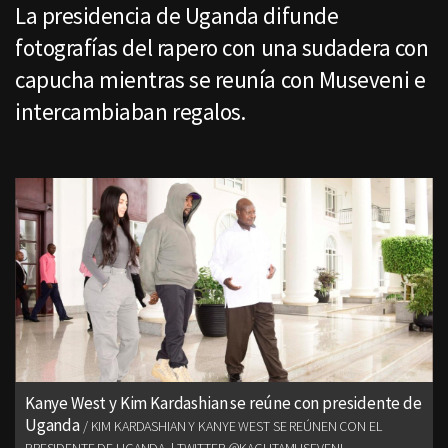
La presidencia de Uganda difunde
fotografías del rapero con una sudadera con
capucha mientras se reunía con Museveni e
intercambiaban regalos.
Kanye West y Kim Kardashian se reúne con presidente de
Uganda
KIM KARDASHIAN Y KANYE WEST SE REÚNEN CON EL