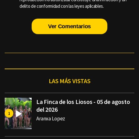
delito de conformidad con las leyes aplicables.
Ver Comentarios
LAS MÁS VISTAS
La Finca de los Liosos - 05 de agosto
del 2026
Aranxa Lopez