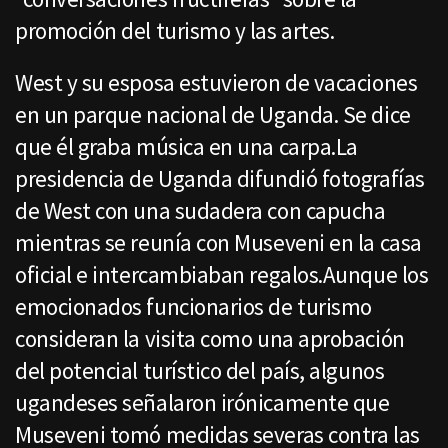
promoción del turismo y las artes.
West y su esposa estuvieron de vacaciones
en un parque nacional de Uganda. Se dice
que él graba música en una carpa.La
presidencia de Uganda difundió fotografías
de West con una sudadera con capucha
mientras se reunía con Museveni en la casa
oficial e intercambiaban regalos.Aunque los
emocionados funcionarios de turismo
consideran la visita como una aprobación
del potencial turístico del país, algunos
ugandeses señalaron irónicamente que
Museveni tomó medidas severas contra las