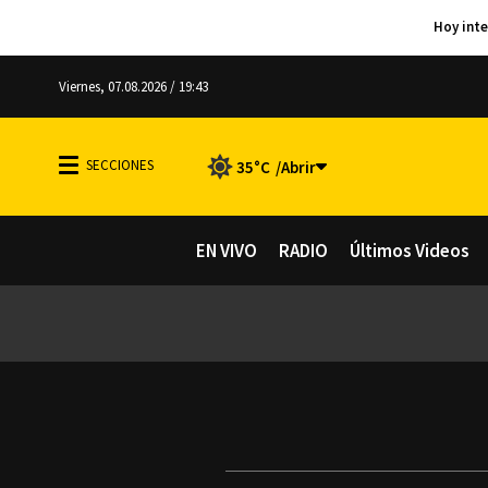
Viernes, 07.08.2026 / 19:43
35°C
EN VIVO
RADIO
Últimos Videos