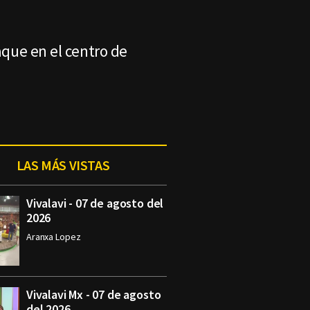
aque en el centro de
LAS MÁS VISTAS
Vivalavi - 07 de agosto del
2026
Aranxa Lopez
Vivalavi Mx - 07 de agosto
del 2026