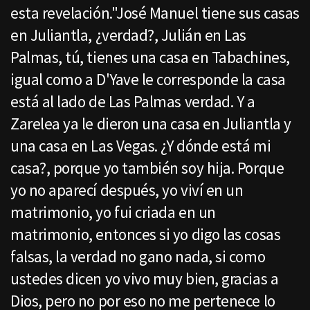
esta revelación."José Manuel tiene sus casas
en Juliantla, ¿verdad?, Julián en Las
Palmas, tú, tienes una casa en Tabachines,
igual como a D'Yave le corresponde la casa
está al lado de Las Palmas verdad. Y a
Zarelea ya le dieron una casa en Juliantla y
una casa en Las Vegas. ¿Y dónde está mi
casa?, porque yo también soy hija. Porque
yo no aparecí después, yo viví en un
matrimonio, yo fui criada en un
matrimonio, entonces si yo digo las cosas
falsas, la verdad no gano nada, si como
ustedes dicen yo vivo muy bien, gracias a
Dios, pero no por eso no me pertenece lo