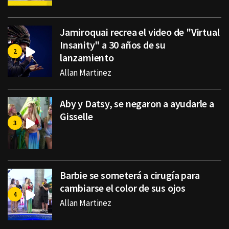
Jamiroquai recrea el video de "Virtual
Insanity" a 30 años de su
lanzamiento
Allan Martinez
Aby y Datsy, se negaron a ayudarle a
Gisselle
Barbie se someterá a cirugía para
cambiarse el color de sus ojos
Allan Martinez