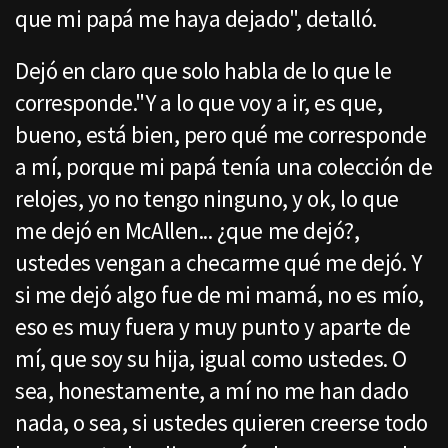
que mi papá me haya dejado", detalló.
Dejó en claro que solo habla de lo que le
corresponde."Y a lo que voy a ir, es que,
bueno, está bien, pero qué me corresponde
a mí, porque mi papá tenía una colección de
relojes, yo no tengo ninguno, y ok, lo que
me dejó en McAllen... ¿que me dejó?,
ustedes vengan a checarme qué me dejó. Y
si me dejó algo fue de mi mamá, no es mío,
eso es muy fuera y muy punto y aparte de
mí, que soy su hija, igual como ustedes. O
sea, honestamente, a mí no me han dado
nada, o sea, si ustedes quieren creerse todo