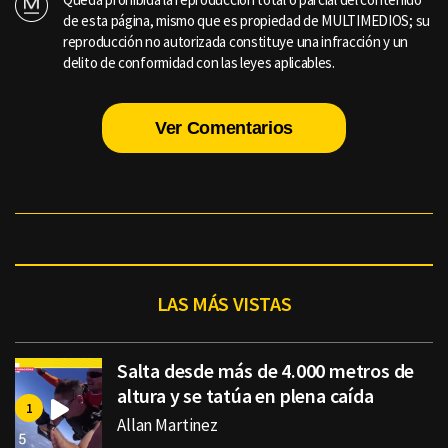
de esta página, mismo que es propiedad de MULTIMEDIOS; su
reproducción no autorizada constituye una infracción y un
delito de conformidad con las leyes aplicables.
Ver Comentarios
LAS MÁS VISTAS
Salta desde más de 4.000 metros de
altura y se tatúa en plena caída
Allan Martinez