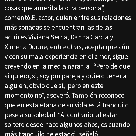
cosas que amerita la otra persona”,
comentó.El actor, quien entre sus relaciones
más sonadas se encuentran las de las
actrices Viviana Serna, Danna Garcia y
Ximena Duque, entre otras, acepta que aún
y con su mala experiencia en el amor, sigue
creyendo en la media naranja. “Pero de que
sí quiero, sí, soy pro pareja y quiero tener a
alguien, obvio que sí, pero en este
momento no”, aseveró. También reconoce
que en esta etapa de su vida está tranquilo
pese a su soledad. “Al contrario, al estar
soltero desde hace algunos años, es cuando
más tranquilo he estado”, señaló.