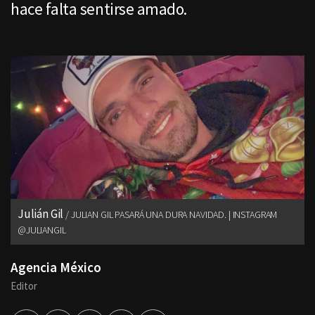
hace falta sentirse amado.
Julián Gil
JULIAN GIL PASARÁ UNA DURA NAVIDAD. | INSTAGRAM
@JULIANGIL
Agencia México
Editor