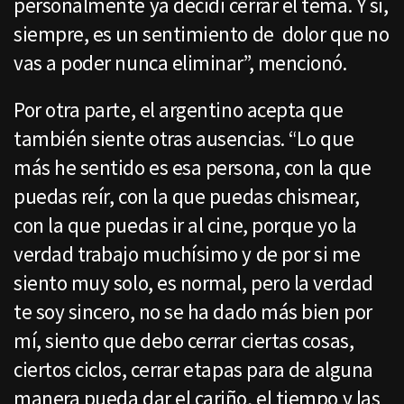
personalmente ya decidí cerrar el tema. Y si,
siempre, es un sentimiento de dolor que no
vas a poder nunca eliminar”, mencionó.
Por otra parte, el argentino acepta que
también siente otras ausencias. “Lo que
más he sentido es esa persona, con la que
puedas reír, con la que puedas chismear,
con la que puedas ir al cine, porque yo la
verdad trabajo muchísimo y de por si me
siento muy solo, es normal, pero la verdad
te soy sincero, no se ha dado más bien por
mí, siento que debo cerrar ciertas cosas,
ciertos ciclos, cerrar etapas para de alguna
manera pueda dar el cariño, el tiempo y las