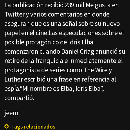
La publicación recibió 239 mil Me gusta en
Twitter y varios comentarios en donde
aseguran que es una señal sobre su nuevo
papel en el cine.Las especulaciones sobre el
posible protagónico de Idris Elba
comenzaron cuando Daniel Criag anunció su
retiro de la franquicia e inmediatamente el
protagonista de series como The Wire y
Luther escribió una frase en referencia al
espía.“Mi nombre es Elba, Idris Elba”,
compartió.
jeem
Tags relacionados