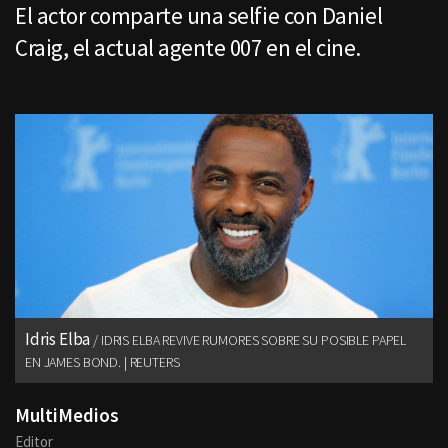
El actor comparte una selfie con Daniel
Craig, el actual agente 007 en el cine.
Idris Elba
IDRIS ELBA REVIVE RUMORES SOBRE SU POSIBLE PAPEL
EN JAMES BOND. | REUTERS
MultiMedios
Editor