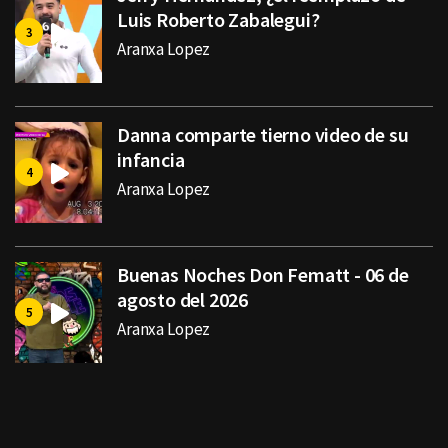
Luis Roberto Zabalegui?
Aranxa Lopez
Danna comparte tierno video de su
infancia
Aranxa Lopez
Buenas Noches Don Fematt - 06 de
agosto del 2026
Aranxa Lopez