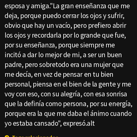
esposa y amiga."La gran enseñanza que me
deja, porque puedo cerrar los ojos y sufrir,
obvio que hay un vacío, pero prefiero abrir
los ojos y recordarla por lo grande que fue,
por su enseñanza, porque siempre me
incitó a dar lo mejor de mi, a ser un buen
padre, pero sobretodo era una mujer que
me decía, en vez de pensar en tu bien
personal, piensa en el bien de la gente y me
voy con eso, con su alegría, con esa sonrisa
que la definía como persona, por su energía,
porque era la que me daba el ánimo cuando
yo estaba cansado", expresó.alt