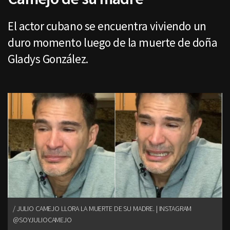
El actor cubano se encuentra viviendo un
duro momento luego de la muerte de doña
Gladys González.
JULIO CAMEJO LLORA LA MUERTE DE SU MADRE. | INSTAGRAM
@SOYJULIOCAMEJO