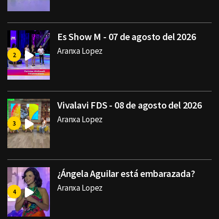
Es Show M - 07 de agosto del 2026
Aranxa Lopez
Vivalavi FDS - 08 de agosto del 2026
Aranxa Lopez
¿Ángela Aguilar está embarazada?
Aranxa Lopez