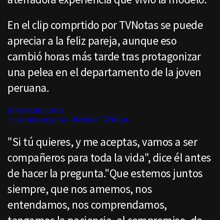
En el clip comprtido por TVNotas se puede
apreciar a la feliz pareja, aunque eso
cambió horas más tarde tras protagonizar
una pelea en el departamento de la joven
peruana.
@revistatvnotas
♬ sonido original - Revista TVNotas
"Si tú quieres, y me aceptas, vamos a ser
compañeros para toda la vida", dice él antes
de hacer la pregunta."Que estemos juntos
siempre, que nos amemos, nos
entendamos, nos comprendamos,