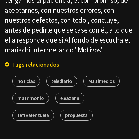
tengamos la paciencia, el compromiso, de
aceptarnos, con nuestros errores, con
nuestros defectos, con todo", concluye,
antes de pedirle que se case con él, a lo que
ella responde que sí.Al fondo de escucha el
mariachi interpretando "Motivos".
Tags relacionados
noticias
telediario
Multimedios
matrimonio
eleazar n
tefi valenzuela
propuesta