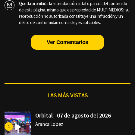
Queda prohibida la reproducción total o parcial del contenido
de esta página, mismo que es propiedad de MULTIMEDIOS; su
reproducción no autorizada constituye una infracción y un
delito de conformidad con las leyes aplicables.
Ver Comentarios
LAS MÁS VISTAS
Orbital - 07 de agosto del 2026
Aranxa Lopez