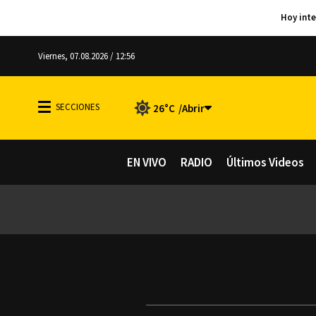
Viernes, 07.08.2026 / 12:56
26°C
EN VIVO
RADIO
Últimos Videos