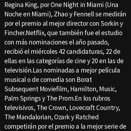
Regina King, por One Night in Miami (Una
Noche en Miami), Zhao y Fennell se medirán
por el premio al mejor director con Sorkin y
Fincher.Netflix, que también fue el estudio
con más nominaciones el año pasado,
recibió el miércoles 42 candidaturas, 22 de
ellas en las categorías de cine y 20 en las de
televisión.Las nominadas a mejor película
musical o de comedia son Borat
Subsequent Moviefilm, Hamilton, Music,
Palm Springs y The Prom.En los rubros
televisivos, The Crown, Lovecraft Country,
The Mandalorian, Ozark y Ratched
competirán por el premio a la mejor serie de