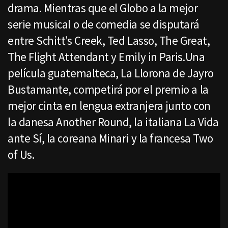
drama. Mientras que el Globo a la mejor
serie musical o de comedia se disputará
entre Schitt’s Creek, Ted Lasso, The Great,
The Flight Attendant y Emily in Paris.Una
película guatemalteca, La Llorona de Jayro
Bustamante, competirá por el premio a la
mejor cinta en lengua extranjera junto con
la danesa Another Round, la italiana La Vida
ante Sí, la coreana Minari y la francesa Two
of Us.