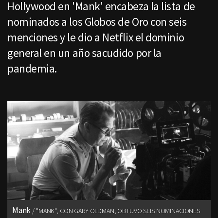
Hollywood en 'Mank' encabeza la lista de
nominados a los Globos de Oro con seis
menciones y le dio a Netflix el dominio
general en un año sacudido por la
pandemia.
Mank
"MANK", CON GARY OLDMAN, OBTUVO SEIS NOMINACIONES