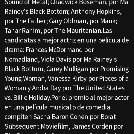
Sound of Metal; Chadwick Boseman, por Ma
Rainey's Black Bottom; Anthony Hopkins,
por The Father; Gary Oldman, por Mank;
Tahar Rahim, por The Mauritanian.Las
candidatas a mejor actriz en una película de
drama: Frances McDormand por
Nomadland, Viola Davis por Ma Rainey's
Black Bottom, Carey Mulligan por Promising
Young Woman, Vanessa Kirby por Pieces of a
Woman y Andra Day por The United States
vs. Billie Holiday.Por el premio al mejor actor
en una película musical o de comedia
compiten Sacha Baron Cohen por Borat
Subsequent Moviefilm, James Corden por