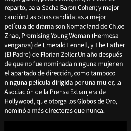
reparto, para Sacha Baron Cohen; y mejor
canción.Las otras candidatas a mejor
película de drama son Nomadland de Chloe
Zhao, Promising Young Woman (Hermosa
venganza) de Emerald Fennell, y The Father
(El Padre) de Florian Zeller.Un año después
de que no fue nominada ninguna mujer en
el apartado de dirección, como tampoco
ninguna película dirigida por una mujer, la
Asociación de la Prensa Extranjera de
Hollywood, que otorga los Globos de Oro,
nominó a más directoras que nunca.