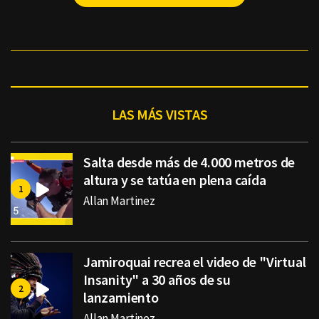
LAS MÁS VISTAS
Salta desde más de 4.000 metros de
altura y se tatúa en plena caída
Allan Martinez
Jamiroquai recrea el video de "Virtual
Insanity" a 30 años de su
lanzamiento
Allan Martinez