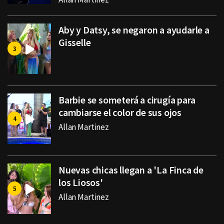
Aby y Datsy, se negaron a ayudarle a
Gisselle
Barbie se someterá a cirugía para
cambiarse el color de sus ojos
Allan Martinez
Nuevas chicas llegan a 'La Finca de
los Liosos'
Allan Martinez