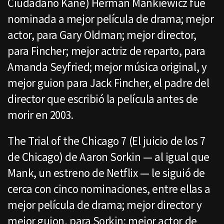
Ciudadano Kane) Herman Mankiewicz fue
nominada a mejor película de drama; mejor
actor, para Gary Oldman; mejor director,
para Fincher; mejor actriz de reparto, para
Amanda Seyfried; mejor música original, y
mejor guion para Jack Fincher, el padre del
director que escribió la película antes de
morir en 2003.
The Trial of the Chicago 7 (El juicio de los 7
de Chicago) de Aaron Sorkin — al igual que
Mank, un estreno de Netflix — le siguió de
cerca con cinco nominaciones, entre ellas a
mejor película de drama; mejor director y
mejor guion, para Sorkin; mejor actor de