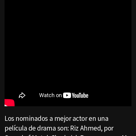
Los nominados a mejor actor en una
película de drama son: Riz Ahmed, por