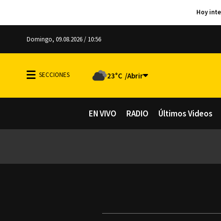
Domingo, 09.08.2026 / 10:56
23°C
EN VIVO
RADIO
Últimos Videos