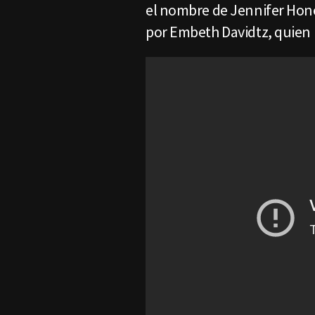
el nombre de Jennifer Hone
por Embeth Davidtz, quien 