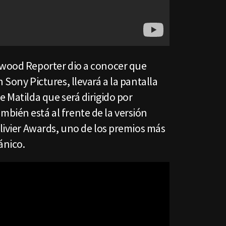
ywood Reporter dio a conocer que
 Sony Pictures, llevará a la pantalla
e Matilda que será dirigido por
bién está al frente de la versión
Olivier Awards, uno de los premios más
ánico.