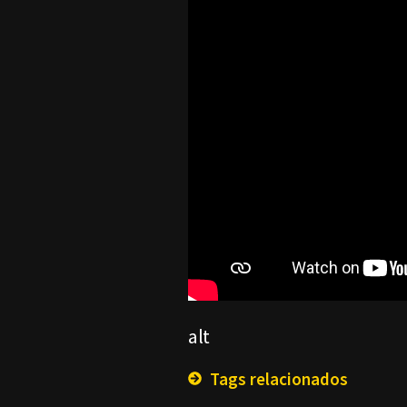
alt
Tags relacionados