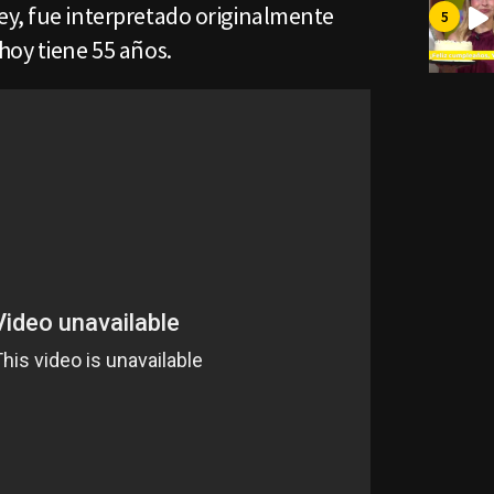
y, fue interpretado originalmente
hoy tiene 55 años.