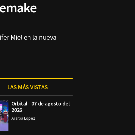
 remake
ifer Miel en la nueva
LAS MÁS VISTAS
Orbital - 07 de agosto del
2026
Aranxa Lopez