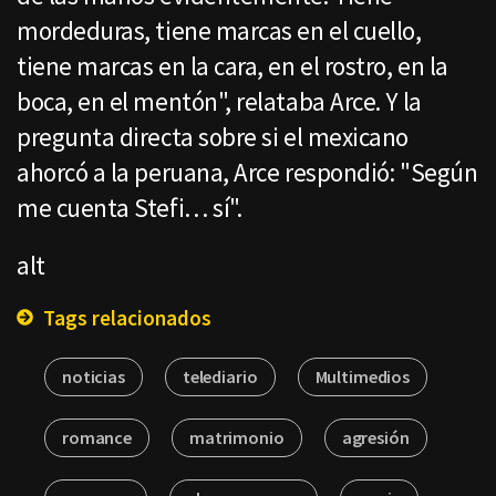
mordeduras, tiene marcas en el cuello,
tiene marcas en la cara, en el rostro, en la
boca, en el mentón", relataba Arce. Y la
pregunta directa sobre si el mexicano
ahorcó a la peruana, Arce respondió: "Según
me cuenta Stefi… sí".
alt
Tags relacionados
noticias
telediario
Multimedios
romance
matrimonio
agresión