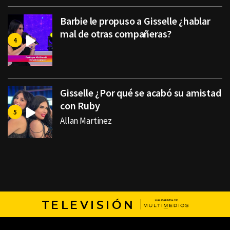
Barbie le propuso a Gisselle ¿hablar
mal de otras compañeras?
Gisselle ¿Por qué se acabó su amistad
con Ruby
Allan Martinez
TELEVISIÓN