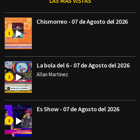
LAS MÁS VISTAS
Chismorreo - 07 de Agosto del 2026
La bola del 6 - 07 de Agosto del 2026
Allan Martinez
Es Show - 07 de Agosto del 2026