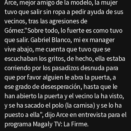
Arce, mejor amigo de la modelo, la mujer
tuvo que salir sin ropa a pedir ayuda de sus
vecinos, tras las agresiones de
Gómez."Sobre todo, lo fuerte es como tuvo
que salir. Gabriel Blanco, mi ex manager
vive abajo, me cuenta que tuvo que se
escuchaban los gritos, de hecho, ella estaba
corriendo por los pasadizos desnuda para
que por favor alguien le abra la puerta, a
ese grado de desesperación, hasta que le
han abierto la puerta y el vecino la ha visto,
y se ha sacado el polo (la camisa) y se lo ha
puesto a ella", dijo Arce en entrevista para el
programa Magaly TV: La Firme.