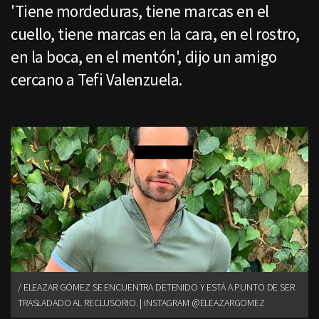
'Tiene mordeduras, tiene marcas en el
cuello, tiene marcas en la cara, en el rostro,
en la boca, en el mentón', dijo un amigo
cercano a Tefi Valenzuela.
ELEAZAR GÓMEZ SE ENCUENTRA DETENIDO Y ESTÁ A PUNTO DE SER
TRASLADADO AL RECLUSORIO. | INSTAGRAM @ELEAZARGOMEZ