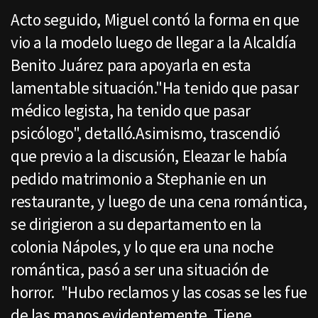
Acto seguido, Miguel contó la forma en que
vio a la modelo luego de llegar a la Alcaldía
Benito Juárez para apoyarla en esta
lamentable situación."Ha tenido que pasar
médico legista, ha tenido que pasar
psicólogo", detalló.Asimismo, trascendió
que previo a la discusión, Eleazar le había
pedido matrimonio a Stephanie en un
restaurante, y luego de una cena romántica,
se dirigieron a su departamento en la
colonia Nápoles, y lo que era una noche
romántica, pasó a ser una situación de
horror. "Hubo reclamos y las cosas se les fue
de las manos evidentemente. Tiene