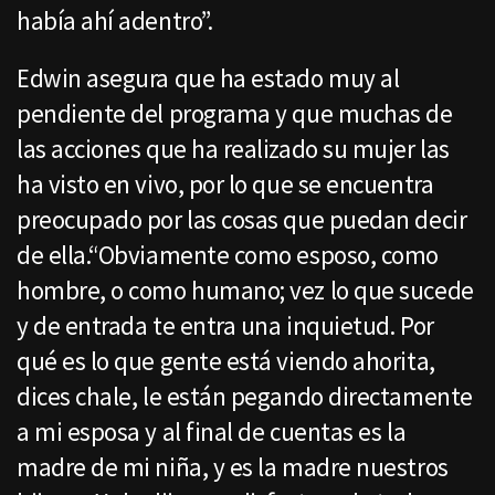
había ahí adentro”.
Edwin asegura que ha estado muy al
pendiente del programa y que muchas de
las acciones que ha realizado su mujer las
ha visto en vivo, por lo que se encuentra
preocupado por las cosas que puedan decir
de ella.“Obviamente como esposo, como
hombre, o como humano; vez lo que sucede
y de entrada te entra una inquietud. Por
qué es lo que gente está viendo ahorita,
dices chale, le están pegando directamente
a mi esposa y al final de cuentas es la
madre de mi niña, y es la madre nuestros