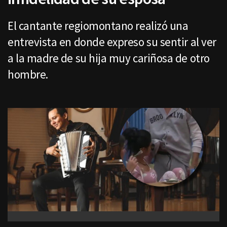
El cantante regiomontano realizó una
entrevista en donde expreso su sentir al ver
a la madre de su hija muy cariñosa de otro
hombre.