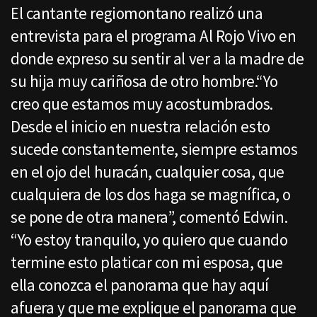
El cantante regiomontano realizó una
entrevista para el programa Al Rojo Vivo en
donde expreso su sentir al ver a la madre de
su hija muy cariñosa de otro hombre.“Yo
creo que estamos muy acostumbrados.
Desde el inicio en nuestra relación esto
sucede constantemente, siempre estamos
en el ojo del huracán, cualquier cosa, que
cualquiera de los dos haga se magnífica, o
se pone de otra manera”, comentó Edwin.
“Yo estoy tranquilo, yo quiero que cuando
termine esto platicar con mi esposa, que
ella conozca el panorama que hay aquí
afuera y que me explique el panorama que