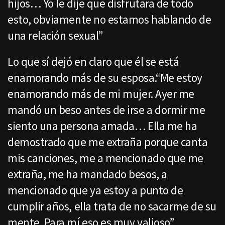
hijos… Yo le dije que disfrutara de todo
esto, obviamente no estamos hablando de
una relación sexual”
Lo que sí dejó en claro que él se está
enamorando más de su esposa.“Me estoy
enamorando más de mi mujer. Ayer me
mandó un beso antes de irse a dormir me
siento una persona amada… Ella me ha
demostrado que me extraña porque canta
mis canciones, me a mencionado que me
extraña, me ha mandado besos, a
mencionado que ya estoy a punto de
cumplir años, ella trata de no sacarme de su
mente. Para mí eso es muy valioso”