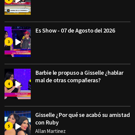
Es Show - 07 de Agosto del 2026
Barbie le propuso a Gisselle ¿hablar
mal de otras compañeras?
Gisselle ¿Por qué se acabó su amistad
con Ruby
Allan Martinez