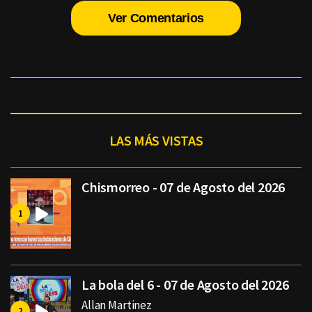
Ver Comentarios
LAS MÁS VISTAS
Chismorreo - 07 de Agosto del 2026
La bola del 6 - 07 de Agosto del 2026
Allan Martinez