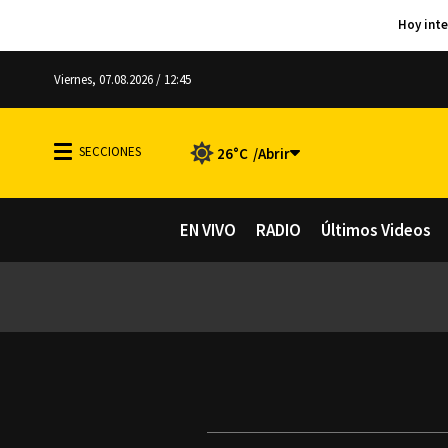
Viernes, 07.08.2026 / 12:45
26°C
EN VIVO
RADIO
Últimos Videos