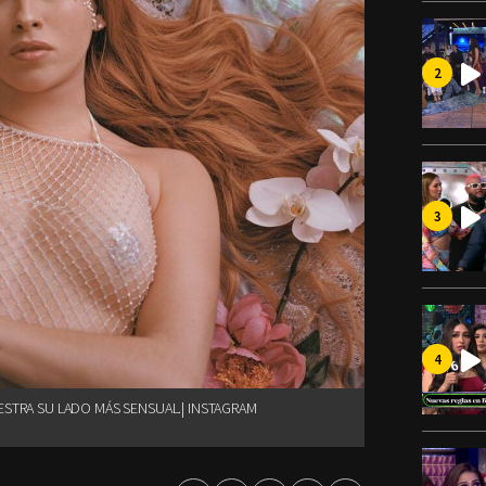
STRA SU LADO MÁS SENSUAL.| INSTAGRAM