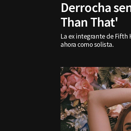
Derrocha sen
Than That'
La ex integrante de Fifth
ahora como solista.