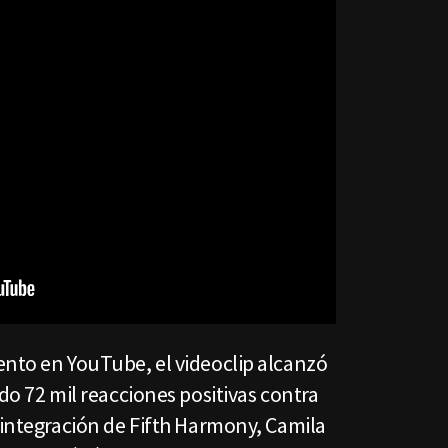
ento en YouTube, el videoclip alcanzó
do 72 mil reacciones positivas contra
sintegración de Fifth Harmony, Camila