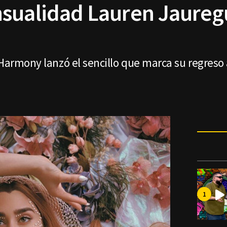
sualidad Lauren Jaureg
 Harmony lanzó el sencillo que marca su regreso 