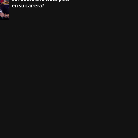
en su carrera?