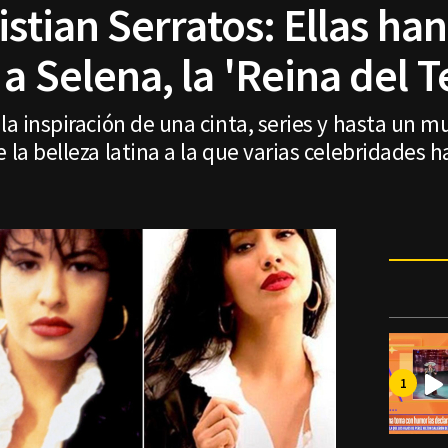
istian Serratos: Ellas han
a Selena, la 'Reina del 
 la inspiración de una cinta, series y hasta un 
e la belleza latina a la que varias celebridades