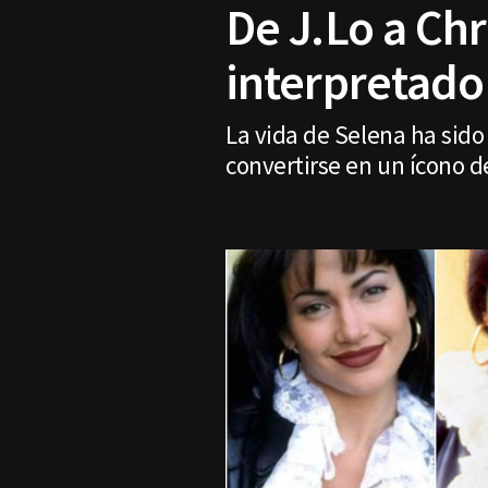
De J.Lo a Chr
interpretado 
La vida de Selena ha sido
convertirse en un ícono d