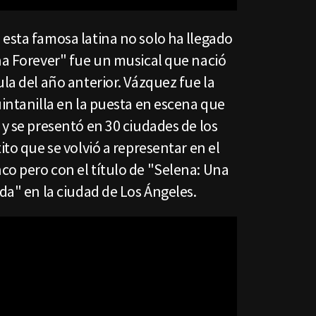
esta famosa latina no solo ha llegado
na Forever" fue un musical que nació
ula del año anterior. Vázquez fue la
intanilla en la puesta en escena que
 y se presentó en 30 ciudades de los
ito que se volvió a representar en el
co pero con el título de "Selena: Una
ida" en la ciudad de Los Ángeles.