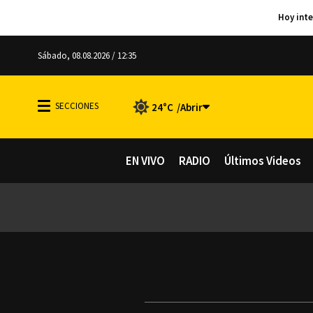
Sábado, 08.08.2026 / 12:35
24°C
EN VIVO
RADIO
Últimos Videos