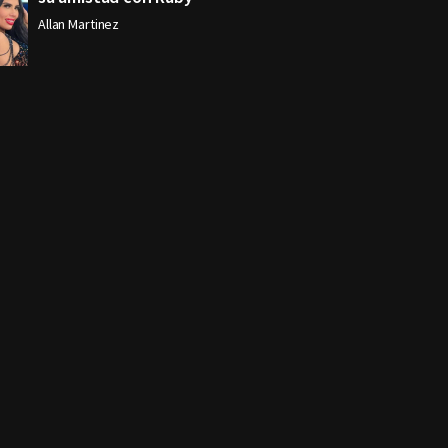
Allan Martinez