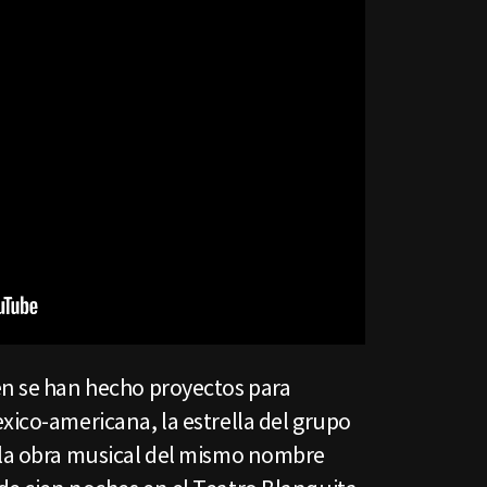
én se han hecho proyectos para
xico-americana, la estrella del grupo
 la obra musical del mismo nombre