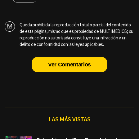
Queda prohibida la reproducción total o parcial del contenido
de esta página, mismo que es propiedad de MULTIMEDIOS; su
reproducción no autorizada constituye una infracción y un
delito de conformidad con las leyes aplicables.
Ver Comentarios
LAS MÁS VISTAS