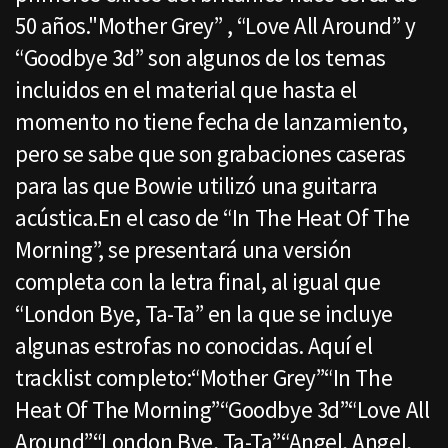
50 años."Mother Grey” , “Love All Around” y
“Goodbye 3d” son algunos de los temas
incluidos en el material que hasta el
momento no tiene fecha de lanzamiento,
pero se sabe que son grabaciones caseras
para las que Bowie utilizó una guitarra
acústica.En el caso de “In The Heat Of The
Morning”, se presentará una versión
completa con la letra final, al igual que
“London Bye, Ta-Ta” en la que se incluye
algunas estrofas no conocidas. Aquí el
tracklist completo:“Mother Grey”“In The
Heat Of The Morning”“Goodbye 3d”“Love All
Around”“London Bye, Ta-Ta”“Angel, Angel,