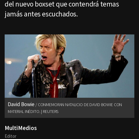
del nuevo boxset que contendrá temas
jamás antes escuchados.
David Bowie
CONMEMORAN NATALICIO DE DAVID BOWIE CON
MATERIAL INÉDITO. | REUTERS
MultiMedios
Editor