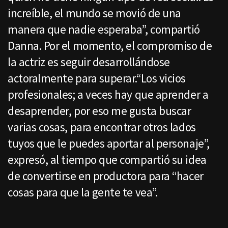
increíble, el mundo se movió de una
manera que nadie esperaba”, compartió
Danna. Por el momento, el compromiso de
la actriz es seguir desarrollándose
actoralmente para superar.“Los vicios
profesionales; a veces hay que aprender a
desaprender, por eso me gusta buscar
varias cosas, para encontrar otros lados
tuyos que le puedes aportar al personaje”,
expresó, al tiempo que compartió su idea
de convertirse en productora para “hacer
cosas para que la gente te vea”.