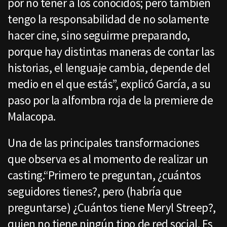
por no tener a los conocidos; pero también
tengo la responsabilidad de no solamente
hacer cine, sino seguirme preparando,
porque hay distintas maneras de contar las
historias, el lenguaje cambia, depende del
medio en el que estás”, explicó García, a su
paso por la alfombra roja de la premiere de
Malacopa.
Una de las principales transformaciones
que observa es al momento de realizar un
casting.“Primero te preguntan, ¿cuántos
seguidores tienes?, pero (habría que
preguntarse) ¿Cuántos tiene Meryl Streep?,
quien no tiene ningún tipo de red social. Es