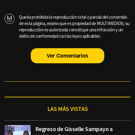
Queda prohibida la reproducción total o parcial del contenido
de esta página, mismo que es propiedad de MULTIMEDIOS; su
reproducción no autorizada constituye una infracción y un
delito de conformidad con las leyes aplicables.
Ver Comentarios
LAS MÁS VISTAS
Regreso de Gisselle Sampayo a