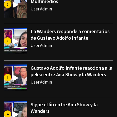
Multimedios
User Admin
La Wanders responde a comentarios
de Gustavo Adolfo Infante
User Admin
Gustavo Adolfo Infante reacciona a la
pelea entre Ana Show y la Wanders
User Admin
Sigue el lío entre Ana Show y la
Wanders