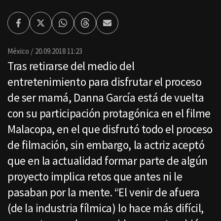
Facebook
Twitter
Whatsapp
Threads
Enviar
por
Email
México
20.09.2018 11:23
Tras retirarse del medio del
entretenimiento para disfrutar el proceso
de ser mamá, Danna García está de vuelta
con su participación protagónica en el filme
Malacopa, en el que disfrutó todo el proceso
de filmación, sin embargo, la actriz aceptó
que en la actualidad formar parte de algún
proyecto implica retos que antes ni le
pasaban por la mente. “El venir de afuera
(de la industria fílmica) lo hace más difícil,