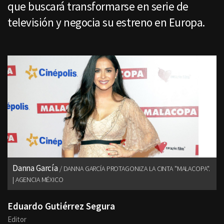
que buscará transformarse en serie de
televisión y negocia su estreno en Europa.
Danna García
DANNA GARCÍA PROTAGONIZA LA CINTA "MALACOPA".
| AGENCIA MÉXICO
Eduardo Gutiérrez Segura
Editor