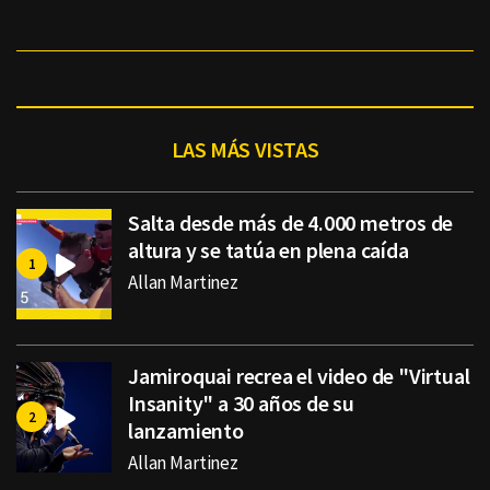
LAS MÁS VISTAS
Salta desde más de 4.000 metros de
altura y se tatúa en plena caída
Allan Martinez
Jamiroquai recrea el video de "Virtual
Insanity" a 30 años de su
lanzamiento
Allan Martinez