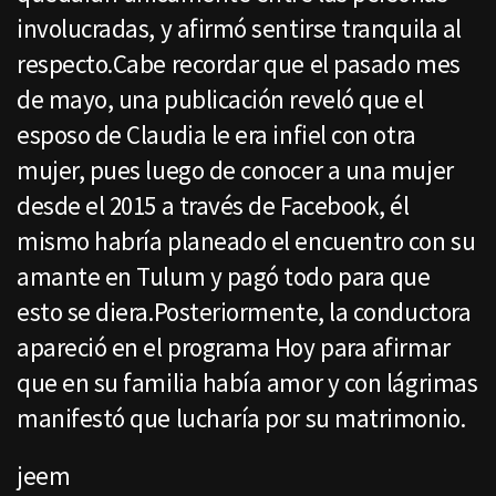
involucradas, y afirmó sentirse tranquila al
respecto.Cabe recordar que el pasado mes
de mayo, una publicación reveló que el
esposo de Claudia le era infiel con otra
mujer, pues luego de conocer a una mujer
desde el 2015 a través de Facebook, él
mismo habría planeado el encuentro con su
amante en Tulum y pagó todo para que
esto se diera.Posteriormente, la conductora
apareció en el programa Hoy para afirmar
que en su familia había amor y con lágrimas
manifestó que lucharía por su matrimonio.
jeem