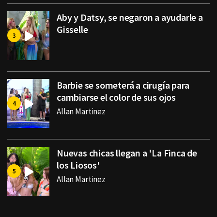
Aby y Datsy, se negaron a ayudarle a
Gisselle
Barbie se someterá a cirugía para
cambiarse el color de sus ojos
Allan Martinez
Nuevas chicas llegan a 'La Finca de
los Liosos'
Allan Martinez