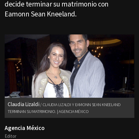
decide terminar su matrimonio con
Eamonn Sean Kneeland.
Claudia Lizaldi
CLAUDIA LIZALDI Y EAMONN SEAN KNEELAND
TERMINAN SU MATRIMONIO. | AGENCIA MÉXICO
Agencia México
Editor