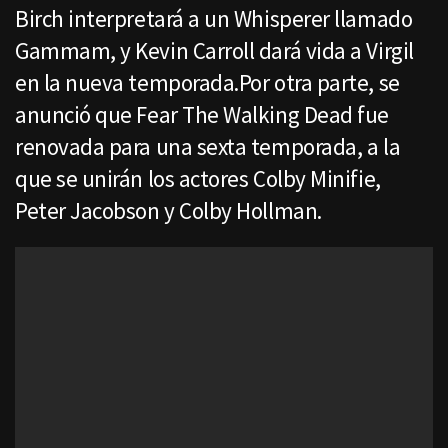
Birch interpretará a un Whisperer llamado
Gammam, y Kevin Carroll dará vida a Virgil
en la nueva temporada.Por otra parte, se
anunció que Fear The Walking Dead fue
renovada para una sexta temporada, a la
que se unirán los actores Colby Minifie,
Peter Jacobson y Colby Hollman.