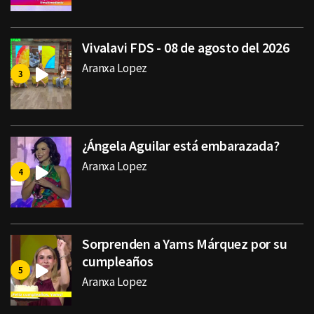
Vivalavi FDS - 08 de agosto del 2026
Aranxa Lopez
¿Ángela Aguilar está embarazada?
Aranxa Lopez
Sorprenden a Yams Márquez por su
cumpleaños
Aranxa Lopez