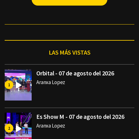
LAS MÁS VISTAS
Orbital - 07 de agosto del 2026
Aranxa Lopez
Es Show M - 07 de agosto del 2026
Aranxa Lopez