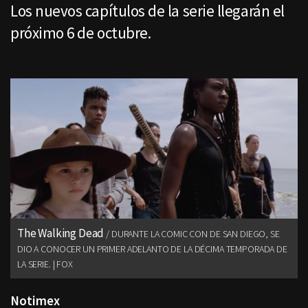
Los nuevos capítulos de la serie llegarán el
próximo 6 de octubre.
The Walking Dead
DURANTE LA COMIC CON DE SAN DIEGO, SE
DIO A CONOCER UN PRIMER ADELANTO DE LA DÉCIMA TEMPORADA DE
LA SERIE. | FOX
Notimex