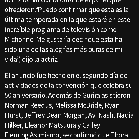
ofrecieron.“Puedo confirmar que esta es la
última temporada en la que estaré en este
increíble programa de televisión como
Michonne. Me gustaría decir que esta ha
sido una de las alegrías más puras de mi
vida”, dijo la actriz.
El anuncio fue hecho en el segundo día de
actividades de la convención que celebra su
50 aniversario. Además de Gurira asistieron
Norman Reedus, Melissa McBride, Ryan
Hurst, Jeffrey Dean Morgan, Avi Nash, Nadia
Hilker, Eleanor Matsuura y Cailey
Fleming.Asimismo, se confirmó que Thora