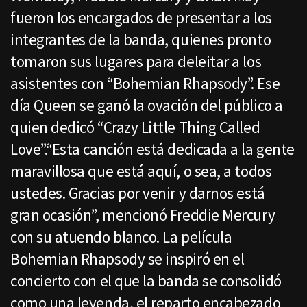
fueron los encargados de presentar a los
integrantes de la banda, quienes pronto
tomaron sus lugares para deleitar a los
asistentes con “Bohemian Rhapsody”. Ese
día Queen se ganó la ovación del público a
quien dedicó “Crazy Little Thing Called
Love”.“Esta canción está dedicada a la gente
maravillosa que está aquí, o sea, a todos
ustedes. Gracias por venir y darnos está
gran ocasión”, mencionó Freddie Mercury
con su atuendo blanco. La película
Bohemian Rhapsody se inspiró en el
concierto con el que la banda se consolidó
como una leyenda, el reparto encabezado