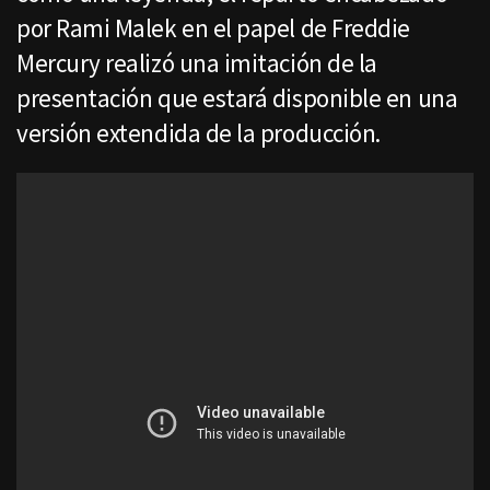
por Rami Malek en el papel de Freddie
Mercury realizó una imitación de la
presentación que estará disponible en una
versión extendida de la producción.