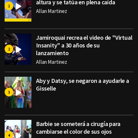
altura y se tatúa en plena caída
Allan Martinez
Jamiroquai recrea el video de "Virtual
Insanity" a 30 años de su
lanzamiento
Allan Martinez
Aby y Datsy, se negaron a ayudarle a
Gisselle
Barbie se someterá a cirugía para
cambiarse el color de sus ojos