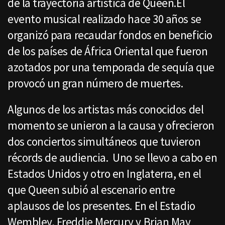
de la trayectoria artística de Queen.El
evento musical realizado hace 30 años se
organizó para recaudar fondos en beneficio
de los países de África Oriental que fueron
azotados por una temporada de sequía que
provocó un gran número de muertes.
Algunos de los artistas más conocidos del
momento se unieron a la causa y ofrecieron
dos conciertos simultáneos que tuvieron
récords de audiencia. Uno se llevo a cabo en
Estados Unidos y otro en Inglaterra, en el
que Queen subió al escenario entre
aplausos de los presentes. En el Estadio
Wembley, Freddie Mercury y Brian May