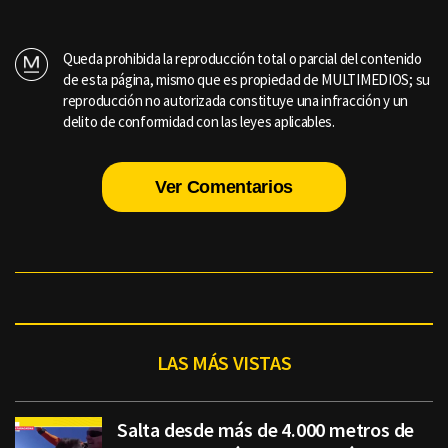
Queda prohibida la reproducción total o parcial del contenido
de esta página, mismo que es propiedad de MULTIMEDIOS; su
reproducción no autorizada constituye una infracción y un
delito de conformidad con las leyes aplicables.
Ver Comentarios
LAS MÁS VISTAS
Salta desde más de 4.000 metros de