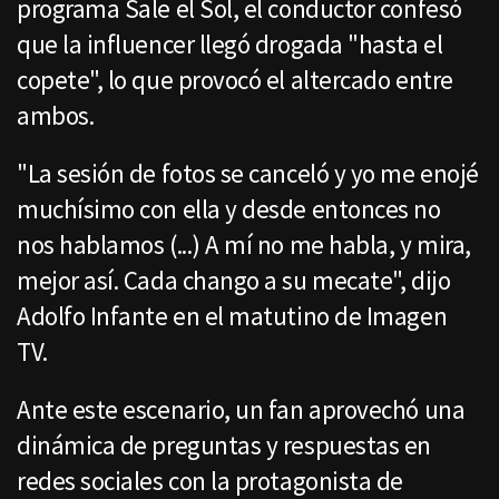
programa Sale el Sol, el conductor confesó
que la influencer llegó drogada "hasta el
copete", lo que provocó el altercado entre
ambos.
"La sesión de fotos se canceló y yo me enojé
muchísimo con ella y desde entonces no
nos hablamos (...) A mí no me habla, y mira,
mejor así. Cada chango a su mecate", dijo
Adolfo Infante en el matutino de Imagen
TV.
Ante este escenario, un fan aprovechó una
dinámica de preguntas y respuestas en
redes sociales con la protagonista de