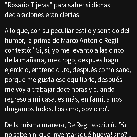
"Rosario Tijeras" para saber si dichas
declaraciones eran ciertas.
A lo que, con su peculiar estilo y sentido del
humor, la prima de Marco Antonio Regil
contestó: "Sí, sí, yo me levanto a las cinco
de la mañana, me drogo, después hago
ejercicio, entreno duro, después como sano,
porque me gusta ese equilibrio, después
me voy a trabajar doce horas y cuando
regreso a mi casa, es más, en familia nos
drogamos todos. Los amo, obvio no".
De la misma manera, De Regil escribió: "Ya
no saben ni que inventar ¡qué hueva! ¿no?",