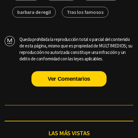
barbara de regil
Tras los famosos
Queda prohibida la reproducción total o parcial del contenido
de esta página, mismo que es propiedad de MULTIMEDIOS; su
reproducción no autorizada constituye una infracción y un
delito de conformidad con las leyes aplicables.
Ver Comentarios
LAS MÁS VISTAS