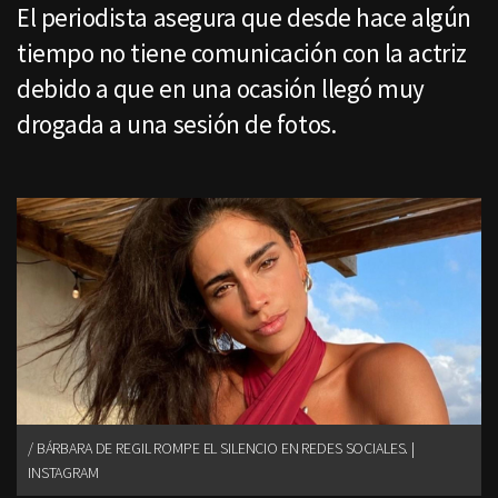
El periodista asegura que desde hace algún
tiempo no tiene comunicación con la actriz
debido a que en una ocasión llegó muy
drogada a una sesión de fotos.
BÁRBARA DE REGIL ROMPE EL SILENCIO EN REDES SOCIALES. |
INSTAGRAM