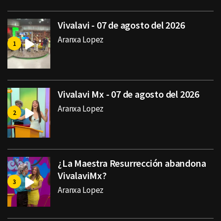
Vivalavi - 07 de agosto del 2026
Aranxa Lopez
Vivalavi Mx - 07 de agosto del 2026
Aranxa Lopez
¿La Maestra Resurrección abandona
VivalaviMx?
Aranxa Lopez