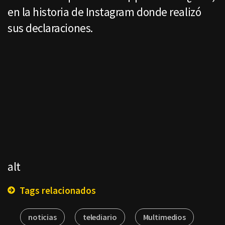
en la historia de Instagram donde realizó
sus declaraciones.
alt
Tags relacionados
noticias
telediario
Multimedios