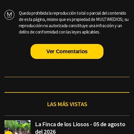
Queda prohibida la reproducción total o parcial del contenido
de esta página, mismo que es propiedad de MULTIMEDIOS; su
reproducción no autorizada constituye una infracción y un
delito de conformidad con las leyes aplicables.
Ver Comentarios
LAS MÁS VISTAS
La Finca de los Liosos - 05 de agosto
del 2026