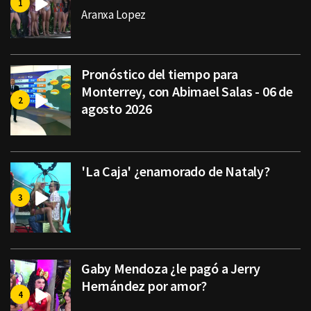
Aranxa Lopez
Pronóstico del tiempo para
Monterrey, con Abimael Salas - 06 de
agosto 2026
'La Caja' ¿enamorado de Nataly?
Gaby Mendoza ¿le pagó a Jerry
Hernández por amor?