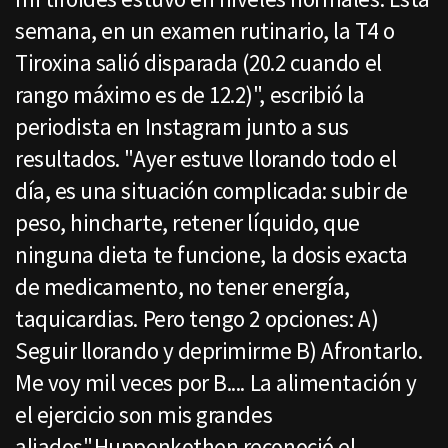
semana, en un examen rutinario, la T4 o
Tiroxina salió disparada (20.2 cuando el
rango máximo es de 12.2)", escribió la
periodista en Instagram junto a sus
resultados. "Ayer estuve llorando todo el
día, es una situación complicada: subir de
peso, hincharte, retener líquido, que
ninguna dieta te funcione, la dosis exacta
de medicamento, no tener energía,
taquicardias. Pero tengo 2 opciones: A)
Seguir llorando y deprimirme B) Afrontarlo.
Me voy mil veces por B.... La alimentación y
el ejercicio son mis grandes
aliados".Huppenkothen reconoció el