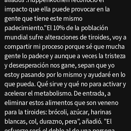
impacto que ella puede provocar en la
gente que tiene este mismo
padecimiento."El 10% de la población
mundial sufre alteraciones de tiroides, voy a
compartir mi proceso porque sé que mucha
gente lo padece y aunque a veces la tristeza
y desesperación nos gane, sepan que yo
estoy pasando por lo mismo y ayudaré en lo
que pueda. Qué sirve y qué no para activar y
acelerar el metabolismo. De entrada, a
eliminar estos alimentos que son veneno
para la tiroides: brócoli, azúcar, harinas
blancas, col, durazno, pera", añadió. "El
esfuerzo será el doble al de una persona